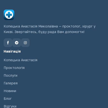
Копецька Анастасія Миколаївна — проктолог, хірург у
Києві. Звертайтесь, буду рада Вам допомогти!
Навігація
Копецька Анастасія
Проктологія
Послуги
Галерея
Новини
Блог
Відгуки