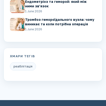
Ендометріоз та геморой: який між
ними зв’язок
1 June 2026
Тромбоз гемороїдального вузла: чому
виникає та коли потрібна операція
1 June 2026
ХМАРИ ТЕГІВ
реабілітація