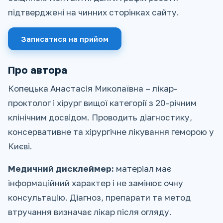
підтверджені на чинних сторінках сайту.
Записатися на прийом
Про автора
Копецька Анастасія Миколаївна – лікар-
проктолог і хірург вищої категорії з 20-річним
клінічним досвідом. Проводить діагностику,
консервативне та хірургічне лікування геморою у
Києві.
Медичний дисклеймер:
матеріал має
інформаційний характер і не замінює очну
консультацію. Діагноз, препарати та метод
втручання визначає лікар після огляду.