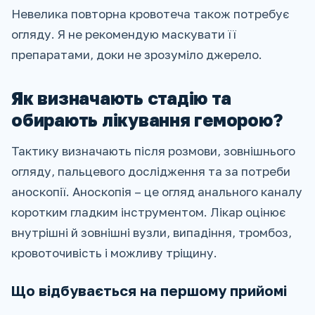
Невелика повторна кровотеча також потребує
огляду. Я не рекомендую маскувати її
препаратами, доки не зрозуміло джерело.
Як визначають стадію та
обирають лікування геморою?
Тактику визначають після розмови, зовнішнього
огляду, пальцевого дослідження та за потреби
аноскопії. Аноскопія – це огляд анального каналу
коротким гладким інструментом. Лікар оцінює
внутрішні й зовнішні вузли, випадіння, тромбоз,
кровоточивість і можливу тріщину.
Що відбувається на першому прийомі