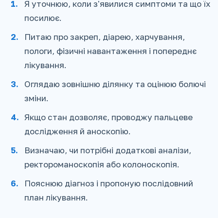
Я уточнюю, коли з'явилися симптоми та що їх
посилює.
Питаю про закреп, діарею, харчування,
пологи, фізичні навантаження і попереднє
лікування.
Оглядаю зовнішню ділянку та оцінюю болючі
зміни.
Якщо стан дозволяє, проводжу пальцеве
дослідження й аноскопію.
Визначаю, чи потрібні додаткові аналізи,
ректороманоскопія або колоноскопія.
Пояснюю діагноз і пропоную послідовний
план лікування.