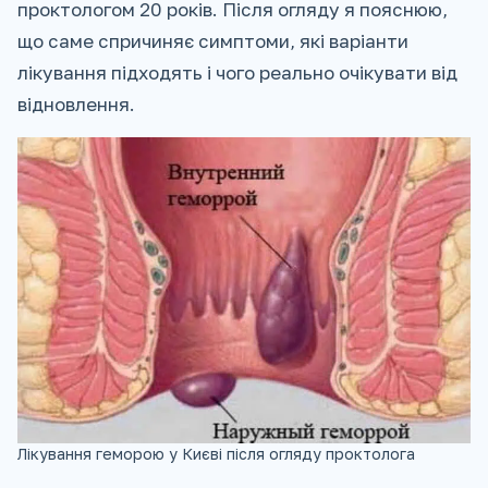
проктологом 20 років. Після огляду я пояснюю,
що саме спричиняє симптоми, які варіанти
лікування підходять і чого реально очікувати від
відновлення.
Лікування геморою у Києві після огляду проктолога