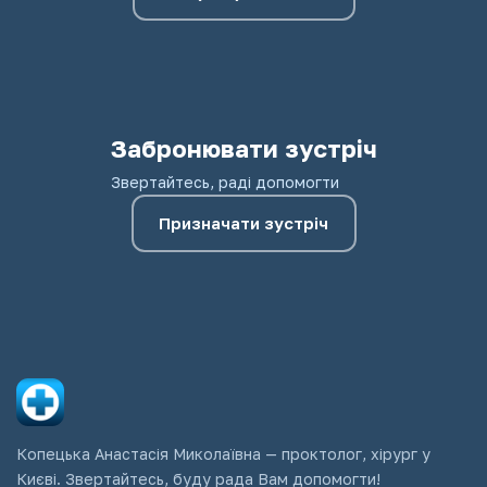
Забронювати зустріч
Звертайтесь, раді допомогти
Призначати зустріч
Копецька Анастасія Миколаївна — проктолог, хірург у
Києві. Звертайтесь, буду рада Вам допомогти!