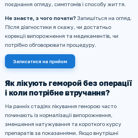
поєднання огляду, симптомів і способу життя.
Не знаєте, з чого почати?
Запишіться на огляд.
Після діагностики я скажу, чи достатньо
корекції випорожнення та медикаментів, чи
потрібно обговорювати процедуру.
Записатися на прийом
Як лікують геморой без операції
і коли потрібне втручання?
На ранніх стадіях лікування геморою часто
починають із нормалізації випорожнення,
зменшення натужування та короткого курсу
препаратів за показаннями. Якщо внутрішні