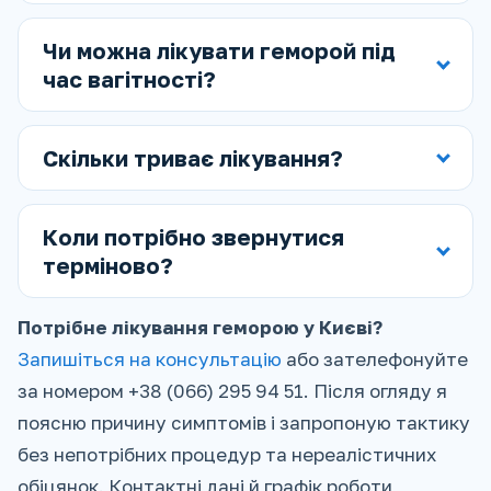
Чи можна лікувати геморой під
час вагітності?
Скільки триває лікування?
Коли потрібно звернутися
терміново?
Потрібне лікування геморою у Києві?
Запишіться на консультацію
або зателефонуйте
за номером +38 (066) 295 94 51. Після огляду я
поясню причину симптомів і запропоную тактику
без непотрібних процедур та нереалістичних
обіцянок. Контактні дані й графік роботи