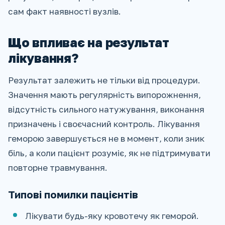
сам факт наявності вузлів.
Що впливає на результат
лікування?
Результат залежить не тільки від процедури.
Значення мають регулярність випорожнення,
відсутність сильного натужування, виконання
призначень і своєчасний контроль. Лікування
геморою завершується не в момент, коли зник
біль, а коли пацієнт розуміє, як не підтримувати
повторне травмування.
Типові помилки пацієнтів
Лікувати будь-яку кровотечу як геморой.