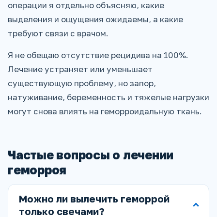
операции я отдельно объясняю, какие
выделения и ощущения ожидаемы, а какие
требуют связи с врачом.
Я не обещаю отсутствие рецидива на 100%.
Лечение устраняет или уменьшает
существующую проблему, но запор,
натуживание, беременность и тяжелые нагрузки
могут снова влиять на геморроидальную ткань.
Частые вопросы о лечении
геморроя
Можно ли вылечить геморрой
только свечами?