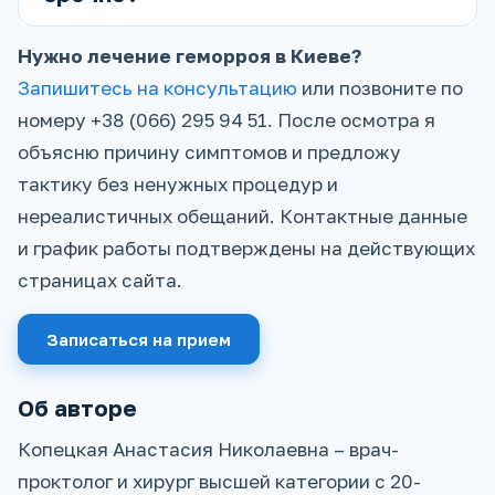
Нужно лечение геморроя в Киеве?
Запишитесь на консультацию
или позвоните по
номеру +38 (066) 295 94 51. После осмотра я
объясню причину симптомов и предложу
тактику без ненужных процедур и
нереалистичных обещаний. Контактные данные
и график работы подтверждены на действующих
страницах сайта.
Записаться на прием
Об авторе
Копецкая Анастасия Николаевна – врач-
проктолог и хирург высшей категории с 20-