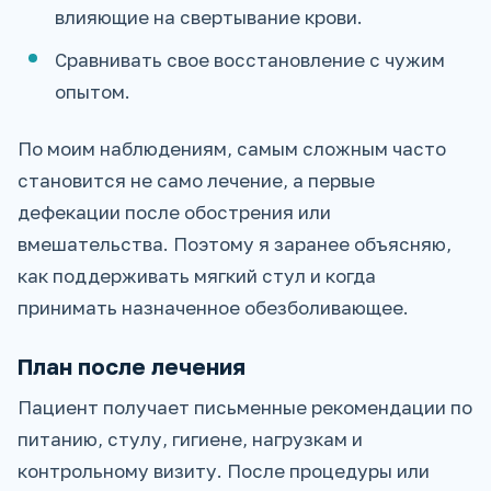
влияющие на свертывание крови.
Сравнивать свое восстановление с чужим
опытом.
По моим наблюдениям, самым сложным часто
становится не само лечение, а первые
дефекации после обострения или
вмешательства. Поэтому я заранее объясняю,
как поддерживать мягкий стул и когда
принимать назначенное обезболивающее.
План после лечения
Пациент получает письменные рекомендации по
питанию, стулу, гигиене, нагрузкам и
контрольному визиту. После процедуры или