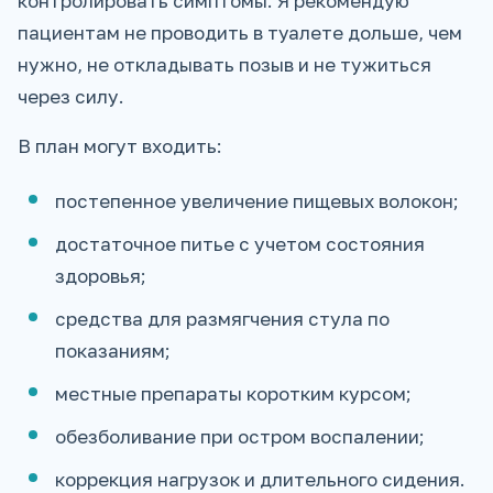
контролировать симптомы. Я рекомендую
пациентам не проводить в туалете дольше, чем
нужно, не откладывать позыв и не тужиться
через силу.
В план могут входить:
постепенное увеличение пищевых волокон;
достаточное питье с учетом состояния
здоровья;
средства для размягчения стула по
показаниям;
местные препараты коротким курсом;
обезболивание при остром воспалении;
коррекция нагрузок и длительного сидения.