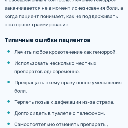
заканчивается не в момент исчезновения боли, а
когда пациент понимает, как не поддерживать
повторное травмирование.
Типичные ошибки пациентов
Лечить любое кровотечение как геморрой.
Использовать несколько местных
препаратов одновременно.
Прекращать схему сразу после уменьшения
боли.
Терпеть позыв к дефекации из-за страха.
Долго сидеть в туалете с телефоном.
Самостоятельно отменять препараты,