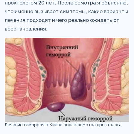
проктологом 20 лет. После осмотра я объясняю,
что именно вызывает симптомы, какие варианты
лечения подходят и чего реально ожидать от
восстановления.
Лечение геморроя в Киеве после осмотра проктолога