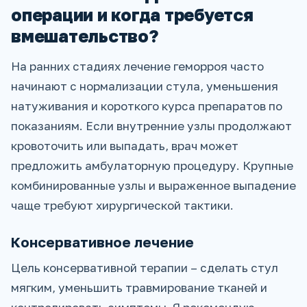
операции и когда требуется
вмешательство?
На ранних стадиях лечение геморроя часто
начинают с нормализации стула, уменьшения
натуживания и короткого курса препаратов по
показаниям. Если внутренние узлы продолжают
кровоточить или выпадать, врач может
предложить амбулаторную процедуру. Крупные
комбинированные узлы и выраженное выпадение
чаще требуют хирургической тактики.
Консервативное лечение
Цель консервативной терапии – сделать стул
мягким, уменьшить травмирование тканей и