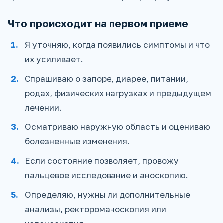
Что происходит на первом приеме
Я уточняю, когда появились симптомы и что
их усиливает.
Спрашиваю о запоре, диарее, питании,
родах, физических нагрузках и предыдущем
лечении.
Осматриваю наружную область и оцениваю
болезненные изменения.
Если состояние позволяет, провожу
пальцевое исследование и аноскопию.
Определяю, нужны ли дополнительные
анализы, ректороманоскопия или