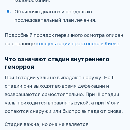
колоноскопия.
Объясняю диагноз и предлагаю
последовательный план лечения.
Подробный порядок первичного осмотра описан
на странице
консультации проктолога в Киеве
.
Что означают стадии внутреннего
геморроя
При I стадии узлы не выпадают наружу. На II
стадии они выходят во время дефекации и
возвращаются самостоятельно. При III стадии
узлы приходится вправлять рукой, а при IV они
остаются снаружи или быстро выпадают снова.
Стадия важна, но она не является