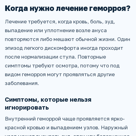
Когда нужно лечение геморроя?
Лечение требуется, когда кровь, боль, зуд,
выпадение или уплотнение возле ануса
повторяются либо мешают обычной жизни. Один
эпизод легкого дискомфорта иногда проходит
после нормализации стула. Повторные
симптомы требуют осмотра, потому что под
видом геморроя могут проявляться другие
заболевания.
Симптомы, которые нельзя
игнорировать
Внутренний геморрой чаще проявляется ярко-
красной кровью и выпадением узлов. Наружный