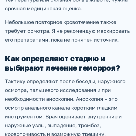
срочная медицинская оценка.
Небольшое повторное кровотечение также
требует осмотра. Я не рекомендую маскировать
его препаратами, пока не понятен источник.
Как определяют стадию и
выбирают лечение геморроя?
Тактику определяют после беседы, наружного
осмотра, пальцевого исследования и при
необходимости аноскопии. Аноскопия – это
осмотр анального канала коротким гладким
инструментом. Врач оценивает внутренние и
наружные узлы, выпадение, тромбоз,
кровоточивость и возможную трещину.