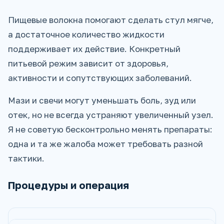
Пищевые волокна помогают сделать стул мягче,
а достаточное количество жидкости
поддерживает их действие. Конкретный
питьевой режим зависит от здоровья,
активности и сопутствующих заболеваний.
Мази и свечи могут уменьшать боль, зуд или
отек, но не всегда устраняют увеличенный узел.
Я не советую бесконтрольно менять препараты:
одна и та же жалоба может требовать разной
тактики.
Процедуры и операция