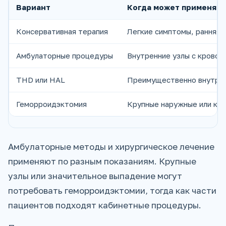
Вариант
Когда может применять
Консервативная терапия
Легкие симптомы, ранняя 
Амбулаторные процедуры
Внутренние узлы с кровот
THD или HAL
Преимущественно внутрен
Геморроидэктомия
Крупные наружные или комб
Амбулаторные методы и хирургическое лечение
применяют по разным показаниям. Крупные
узлы или значительное выпадение могут
потребовать геморроидэктомии, тогда как части
пациентов подходят кабинетные процедуры.