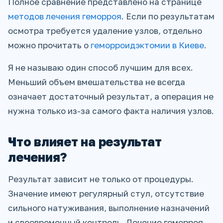
Полное сравнение представлено на странице
методов лечения геморроя
. Если по результатам
осмотра требуется удаление узлов, отдельно
можно прочитать о
геморроидэктомии в Киеве
.
Я не называю один способ лучшим для всех.
Меньший объем вмешательства не всегда
означает достаточный результат, а операция не
нужна только из-за самого факта наличия узлов.
Что влияет на результат
лечения?
Результат зависит не только от процедуры.
Значение имеют регулярный стул, отсутствие
сильного натуживания, выполнение назначений
и своевременный контроль. Лечение геморроя