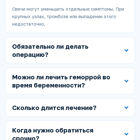
Свечи могут уменьшить отдельные симптомы. При
крупных узлах, тромбозе или выпадении этого
недостаточно.
Обязательно ли делать
операцию?
Можно ли лечить геморрой во
время беременности?
Сколько длится лечение?
Когда нужно обратиться
срочно?