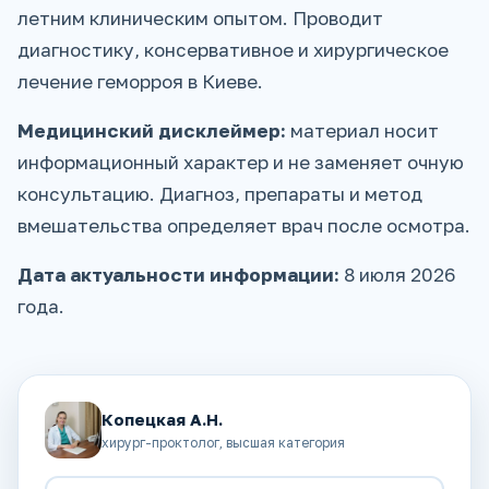
летним клиническим опытом. Проводит
диагностику, консервативное и хирургическое
лечение геморроя в Киеве.
Медицинский дисклеймер:
материал носит
информационный характер и не заменяет очную
консультацию. Диагноз, препараты и метод
вмешательства определяет врач после осмотра.
Дата актуальности информации:
8 июля 2026
года.
Копецкая А.Н.
хирург-проктолог, высшая категория