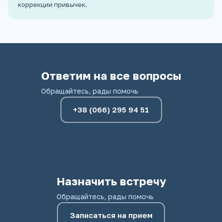
коррекции привычек.
Ответим на все вопросы
Обращайтесь, рады помочь
+38 (066) 295 94 51
Назначить встречу
Обращайтесь, рады помочь
Записаться на прием