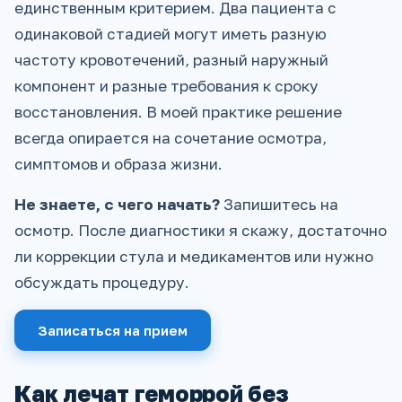
единственным критерием. Два пациента с
одинаковой стадией могут иметь разную
частоту кровотечений, разный наружный
компонент и разные требования к сроку
восстановления. В моей практике решение
всегда опирается на сочетание осмотра,
симптомов и образа жизни.
Не знаете, с чего начать?
Запишитесь на
осмотр. После диагностики я скажу, достаточно
ли коррекции стула и медикаментов или нужно
обсуждать процедуру.
Записаться на прием
Как лечат геморрой без