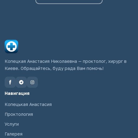
Копецкая Анастасия Николаевна — проктолог, хирург в
Киеве. Обращайтесь, буду рада Вам помочь!
Навигация
Копецькая Анастасия
Проктология
Услуги
Галерея