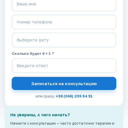
Сколько будет 6 + 1 ?
Записаться на консультацию
или сразу:
+38 (066) 295 94 51
Не уверены, с чего начать?
Начните с консультации — часто достаточно терапии и