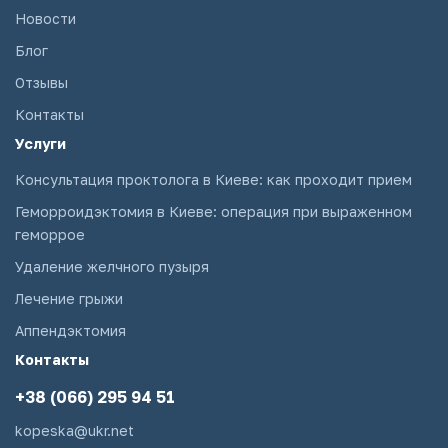
Новости
Блог
Отзывы
Контакты
Услуги
Консультация проктолога в Киеве: как проходит прием
Геморроидэктомия в Киеве: операция при выраженном
геморрое
Удаление желчного пузыря
Лечение грыжи
Аппендэктомия
Контакты
+38 (066) 295 94 51
kopeska@ukr.net