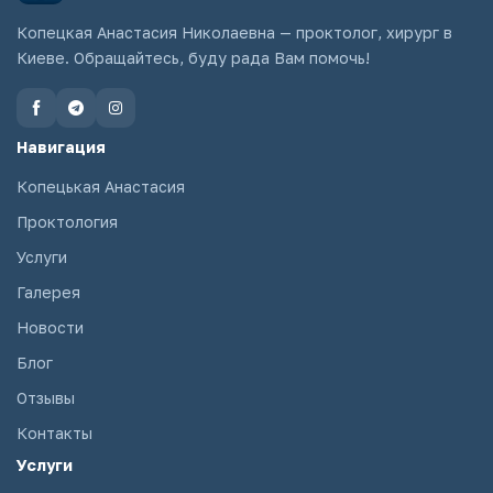
Копецкая Анастасия Николаевна — проктолог, хирург в
Киеве. Обращайтесь, буду рада Вам помочь!
Навигация
Копецькая Анастасия
Проктология
Услуги
Галерея
Новости
Блог
Отзывы
Контакты
Услуги