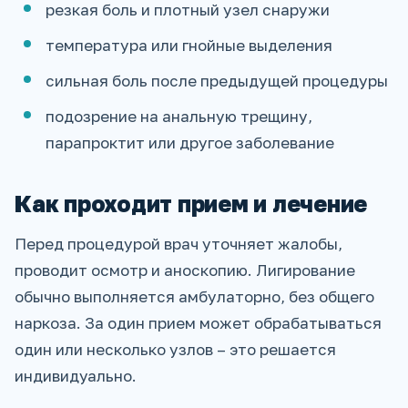
резкая боль и плотный узел снаружи
температура или гнойные выделения
сильная боль после предыдущей процедуры
подозрение на анальную трещину,
парапроктит или другое заболевание
Как проходит прием и лечение
Перед процедурой врач уточняет жалобы,
проводит осмотр и аноскопию. Лигирование
обычно выполняется амбулаторно, без общего
наркоза. За один прием может обрабатываться
один или несколько узлов – это решается
индивидуально.