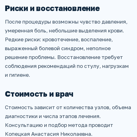
Риски и восстановление
После процедуры возможны чувство давления,
умеренная боль, небольшие выделения крови.
Редкие риски: кровотечение, воспаление,
выраженный болевой синдром, неполное
решение проблемы. Восстановление требует
соблюдения рекомендаций по стулу, нагрузкам
и гигиене.
Стоимость и врач
Стоимость зависит от количества узлов, объема
диагностики и числа этапов лечения.
Консультацию и подбор метода проводит
Копецкая Анастасия Николаевна.