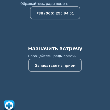
Обращайтесь, рады помочь
+38 (066) 295 94 51
Назначить встречу
Обращайтесь, рады помочь
Записаться на прием