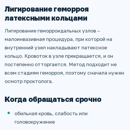
Лигирование геморроя
латексными кольцами
Лигирование геморроидальных узлов –
малоинвазивная процедура, при которой на
внутренний узел накладывают латексное
кольцо. Кровоток в узле прекращается, и он
постепенно отторгается. Метод подходит не
всем стадиям геморроя, поэтому сначала нужен
осмотр проктолога.
Когда обращаться срочно
обильная кровь, слабость или
головокружение