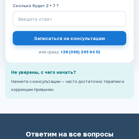
Сколько будет 2 + 7 ?
Записаться на консультацию
или сразу:
+38 (066) 295 94 51
Не уверены, с чего начать?
Начните с консультации — часто достаточно терапии и
коррекции привычек.
Ответим на все вопросы