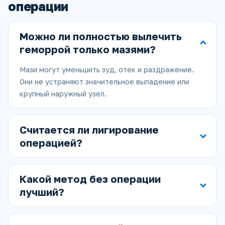
операции
Можно ли полностью вылечить
геморрой только мазями?
Мази могут уменьшить зуд, отек и раздражение.
Они не устраняют значительное выпадение или
крупный наружный узел.
Считается ли лигирование
операцией?
Какой метод без операции
лучший?