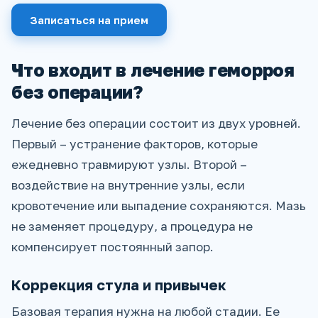
Записаться на прием
Что входит в лечение геморроя
без операции?
Лечение без операции состоит из двух уровней.
Первый – устранение факторов, которые
ежедневно травмируют узлы. Второй –
воздействие на внутренние узлы, если
кровотечение или выпадение сохраняются. Мазь
не заменяет процедуру, а процедура не
компенсирует постоянный запор.
Коррекция стула и привычек
Базовая терапия нужна на любой стадии. Ее