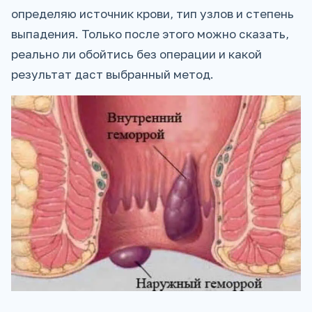
определяю источник крови, тип узлов и степень
выпадения. Только после этого можно сказать,
реально ли обойтись без операции и какой
результат даст выбранный метод.