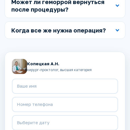
Может ли геморрой вернуться
после процедуры?
Когда все же нужна операция?
Копецкая А.Н.
хирург-проктолог, высшая категория