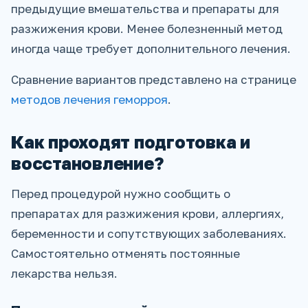
предыдущие вмешательства и препараты для
разжижения крови. Менее болезненный метод
иногда чаще требует дополнительного лечения.
Сравнение вариантов представлено на странице
методов лечения геморроя
.
Как проходят подготовка и
восстановление?
Перед процедурой нужно сообщить о
препаратах для разжижения крови, аллергиях,
беременности и сопутствующих заболеваниях.
Самостоятельно отменять постоянные
лекарства нельзя.