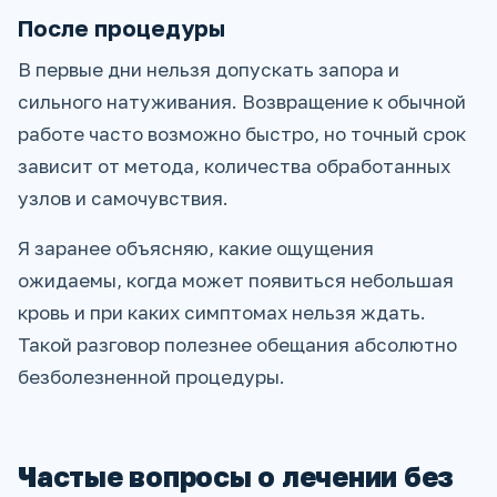
После процедуры
В первые дни нельзя допускать запора и
сильного натуживания. Возвращение к обычной
работе часто возможно быстро, но точный срок
зависит от метода, количества обработанных
узлов и самочувствия.
Я заранее объясняю, какие ощущения
ожидаемы, когда может появиться небольшая
кровь и при каких симптомах нельзя ждать.
Такой разговор полезнее обещания абсолютно
безболезненной процедуры.
Частые вопросы о лечении без