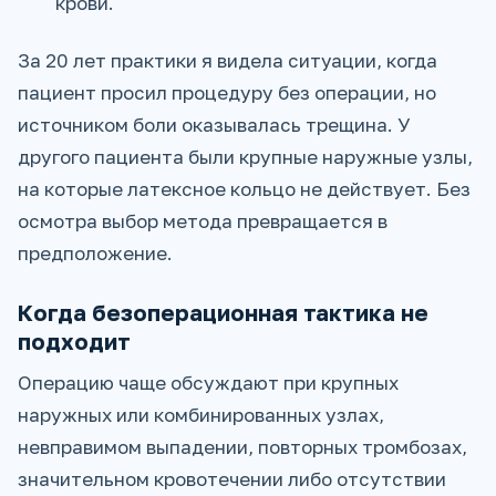
крови.
За 20 лет практики я видела ситуации, когда
пациент просил процедуру без операции, но
источником боли оказывалась трещина. У
другого пациента были крупные наружные узлы,
на которые латексное кольцо не действует. Без
осмотра выбор метода превращается в
предположение.
Когда безоперационная тактика не
подходит
Операцию чаще обсуждают при крупных
наружных или комбинированных узлах,
невправимом выпадении, повторных тромбозах,
значительном кровотечении либо отсутствии