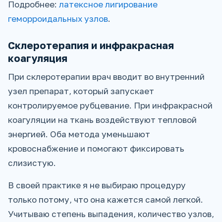
Подробнее:
латексное лигирование
геморроидальных узлов
.
Склеротерапия и инфракрасная
коагуляция
При склеротерапии врач вводит во внутренний
узел препарат, который запускает
контролируемое рубцевание. При инфракрасной
коагуляции на ткань воздействуют тепловой
энергией. Оба метода уменьшают
кровоснабжение и помогают фиксировать
слизистую.
В своей практике я не выбираю процедуру
только потому, что она кажется самой легкой.
Учитываю степень выпадения, количество узлов,