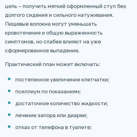
цель – получить мягкий оформленный стул без
долгого сидения и сильного натуживания.
Пищевые волокна могут уменьшать
кровотечение и общую выраженность
симптомов, но слабее влияют на уже
сформированное выпадение.
Практический план может включать:
постепенное увеличение клетчатки;
псиллиум по показаниям;
достаточное количество жидкости;
лечение запора или диареи;
отказ от телефона в туалете;