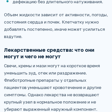
дефекацию без длительного натуживания.
Объем жидкости зависит от активности, погоды,
состояния сердца и почек. Клетчатку нужно
добавлять постепенно, иначе может усилиться
вздутие.
Лекарственные средства: что они
могут и чего не могут
Свечи, кремы и мази могут на короткое время
уменьшить зуд, отек или раздражение.
Флеботропные препараты у отдельных
пациентов уменьшают кровотечение и другие
симптомы. Однако лекарства не возвращают
крупный узел в нормальное положение и не
убирают выраженный наружный компонент.