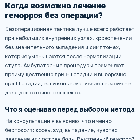
Когда возможно лечение
геморроя без операции?
Безоперационная тактика лучше всего работает
при небольших внутренних узлах, кровотечении
без значительного выпадения и симптомах,
которые уменьшаются после нормализации
стула. Амбулаторные процедуры применяют
преимущественно при I-II стадии и выборочно
при III стадии, если консервативная терапия не
дала достаточного эффекта.
Что я оцениваю перед выбором метода
На консультации я выясняю, что именно
беспокоит: кровь, зуд, выпадение, чувство
давления или острая боль. Внутренний геморрой