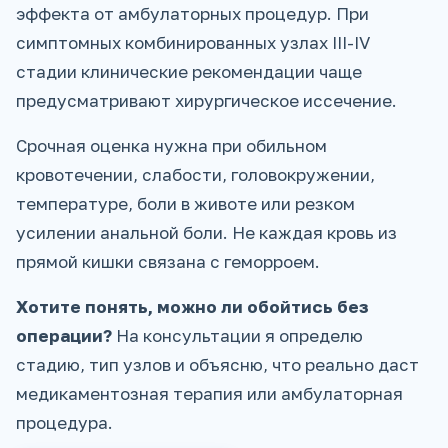
эффекта от амбулаторных процедур. При
симптомных комбинированных узлах III-IV
стадии клинические рекомендации чаще
предусматривают хирургическое иссечение.
Срочная оценка нужна при обильном
кровотечении, слабости, головокружении,
температуре, боли в животе или резком
усилении анальной боли. Не каждая кровь из
прямой кишки связана с геморроем.
Хотите понять, можно ли обойтись без
операции?
На консультации я определю
стадию, тип узлов и объясню, что реально даст
медикаментозная терапия или амбулаторная
процедура.