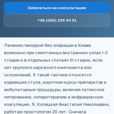
Записаться на консультацию
+38 (066) 295 94 51
Лечение геморроя без операции в Киеве
возможно при симптомных внутренних узлах I-II
стадии и в отдельных случаях III стадии, если
нет крупного наружного компонента или
осложнений. К такой тактике относятся
коррекция стула, короткие курсы препаратов и
амбулаторные процедуры, включая латексное
лигирование, склеротерапию и инфракрасную
коагуляцию. Я, Копецкая Анастасия Николаевна,
работаю проктологом 20 лет. Сначала