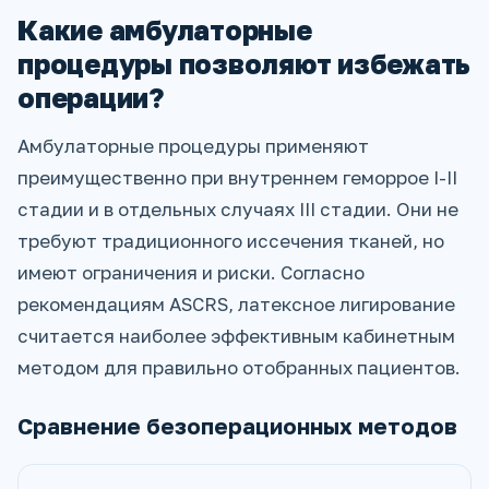
Какие амбулаторные
процедуры позволяют избежать
операции?
Амбулаторные процедуры применяют
преимущественно при внутреннем геморрое I-II
стадии и в отдельных случаях III стадии. Они не
требуют традиционного иссечения тканей, но
имеют ограничения и риски. Согласно
рекомендациям ASCRS, латексное лигирование
считается наиболее эффективным кабинетным
методом для правильно отобранных пациентов.
Сравнение безоперационных методов