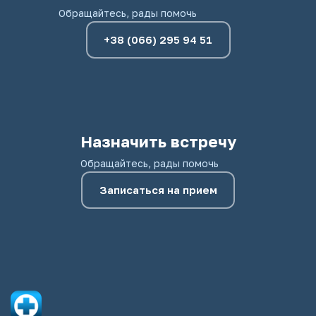
Обращайтесь, рады помочь
+38 (066) 295 94 51
Назначить встречу
Обращайтесь, рады помочь
Записаться на прием