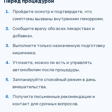
Перед процедурой
Пройдите осмотр и подтвердите, что
симптомы вызваны внутренним геморроем.
Сообщите врачу обо всех лекарствах и
добавках.
Выполните только назначенную подготовку
кишечника.
Уточните, можно ли есть и управлять
автомобилем после процедуры.
Запланируйте спокойный режим в день
вмешательства.
Получите письменные рекомендации и
контакт для срочных вопросов.