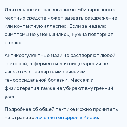
Длительное использование комбинированных
местных средств может вызвать раздражение
или контактную аллергию. Если за неделю
симптомы не уменьшились, нужна повторная
оценка.
Антикоагулянтные мази не растворяют любой
геморрой, а ферменты для пищеварения не
являются стандартным лечением
геморроидальной болезни. Массаж и
физиотерапия также не убирают внутренний
узел.
Подробнее об общей тактике можно прочитать
на странице
лечения геморроя в Киеве
.