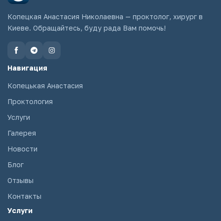
Копецкая Анастасия Николаевна — проктолог, хирург в
Киеве. Обращайтесь, буду рада Вам помочь!
Навигация
Копецькая Анастасия
Проктология
Услуги
Галерея
Новости
Блог
Отзывы
Контакты
Услуги