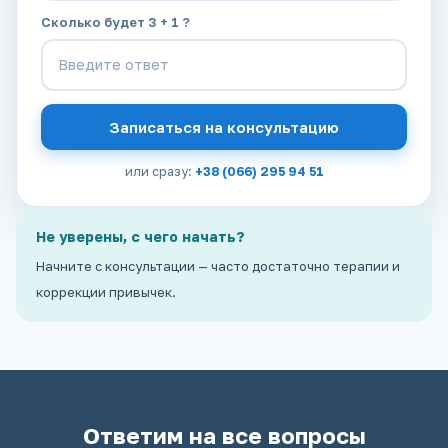
Сколько будет 3 + 1 ?
Записаться на консультацию
или сразу:
+38 (066) 295 94 51
Не уверены, с чего начать?
Начните с консультации — часто достаточно терапии и
коррекции привычек.
Ответим на все вопросы