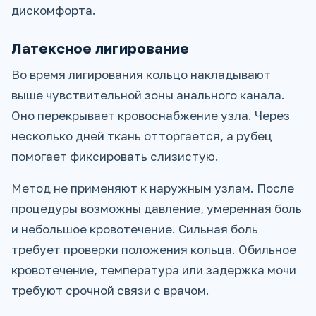
дискомфорта.
Латексное лигирование
Во время лигирования кольцо накладывают
выше чувствительной зоны анального канала.
Оно перекрывает кровоснабжение узла. Через
несколько дней ткань отторгается, а рубец
помогает фиксировать слизистую.
Метод не применяют к наружным узлам. После
процедуры возможны давление, умеренная боль
и небольшое кровотечение. Сильная боль
требует проверки положения кольца. Обильное
кровотечение, температура или задержка мочи
требуют срочной связи с врачом.