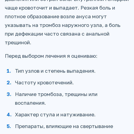
чаще кровоточит и выпадает. Резкая боль и
плотное образование возле ануса могут
указывать на тромбоз наружного узла, а боль
при дефекации часто связана с анальной
трещиной.
Перед выбором лечения я оцениваю:
Тип узлов и степень выпадения.
Частоту кровотечений.
Наличие тромбоза, трещины или
воспаления.
Характер стула и натуживание.
Препараты, влияющие на свертывание