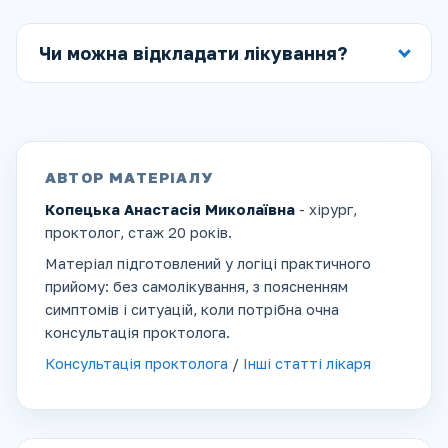
Чи можна відкладати лікування?
АВТОР МАТЕРІАЛУ
Копецька Анастасія Миколаївна
- хірург,
проктолог, стаж 20 років.
Матеріал підготовлений у логіці практичного
прийому: без самолікування, з поясненням
симптомів і ситуацій, коли потрібна очна
консультація проктолога.
Консультація проктолога
/
Інші статті лікаря