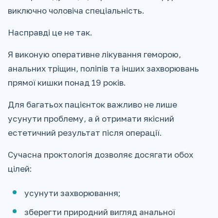
виключно чоловіча спеціальність.
Насправді це не так.
Я виконую оперативне лікування геморою,
анальних тріщин, поліпів та інших захворювань
прямої кишки понад 19 років.
Для багатьох пацієнток важливо не лише
усунути проблему, а й отримати якісний
естетичний результат після операції.
Сучасна проктологія дозволяє досягати обох
цілей:
усунути захворювання;
зберегти природний вигляд анальної