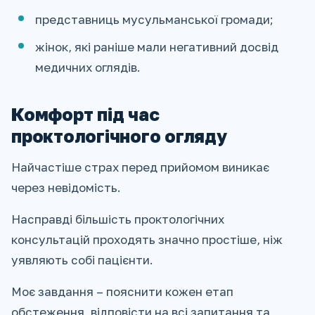
представниць мусульманської громади;
жінок, які раніше мали негативний досвід
медичних оглядів.
Комфорт під час
проктологічного огляду
Найчастіше страх перед прийомом виникає
через невідомість.
Насправді більшість проктологічних
консультацій проходять значно простіше, ніж
уявляють собі пацієнти.
Моє завдання – пояснити кожен етап
обстеження, відповісти на всі запитання та