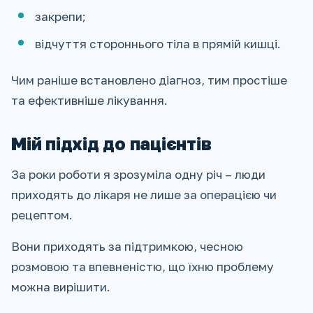
закрепи;
відчуття стороннього тіла в прямій кишці.
Чим раніше встановлено діагноз, тим простіше
та ефективніше лікування.
Мій підхід до пацієнтів
За роки роботи я зрозуміла одну річ – люди
приходять до лікаря не лише за операцією чи
рецептом.
Вони приходять за підтримкою, чесною
розмовою та впевненістю, що їхню проблему
можна вирішити.