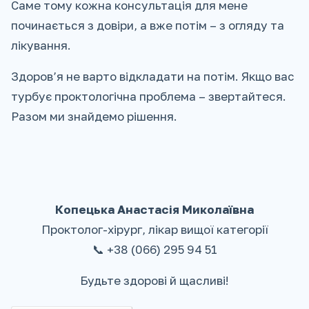
Саме тому кожна консультація для мене
починається з довіри, а вже потім – з огляду та
лікування.
Здоров’я не варто відкладати на потім. Якщо вас
турбує проктологічна проблема – звертайтеся.
Разом ми знайдемо рішення.
Копецька Анастасія Миколаївна
Проктолог-хірург, лікар вищої категорії
📞 +38 (066) 295 94 51
Будьте здорові й щасливі!