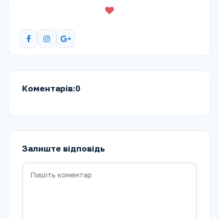
Коментарів:0
Залиште відповідь