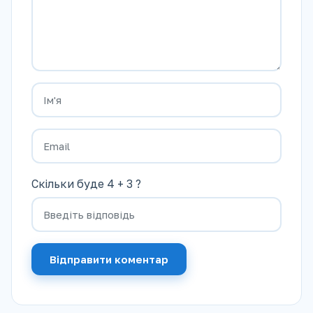
Скільки буде 4 + 3 ?
Відправити коментар