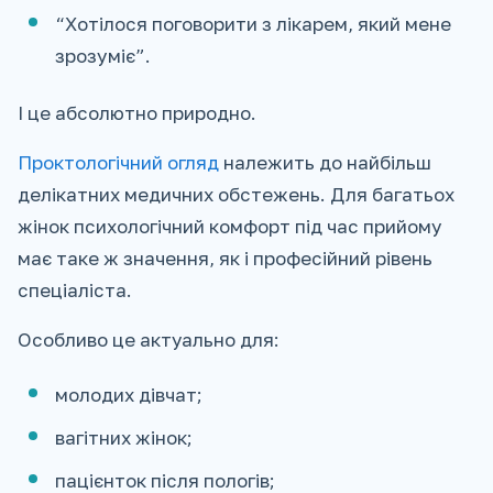
“Хотілося поговорити з лікарем, який мене
зрозуміє”.
І це абсолютно природно.
Проктологічний огляд
належить до найбільш
делікатних медичних обстежень. Для багатьох
жінок психологічний комфорт під час прийому
має таке ж значення, як і професійний рівень
спеціаліста.
Особливо це актуально для:
молодих дівчат;
вагітних жінок;
пацієнток після пологів;