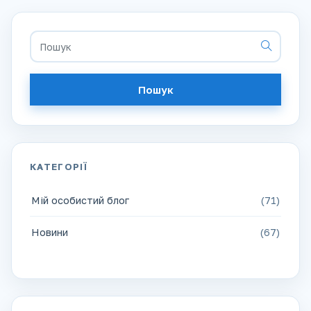
Пошук
КАТЕГОРІЇ
Мій особистий блог
(71)
Новини
(67)