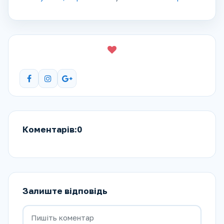
Коментарів:0
Залиште відповідь