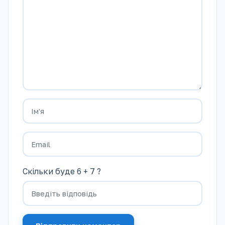
Скільки буде 6 + 7 ?