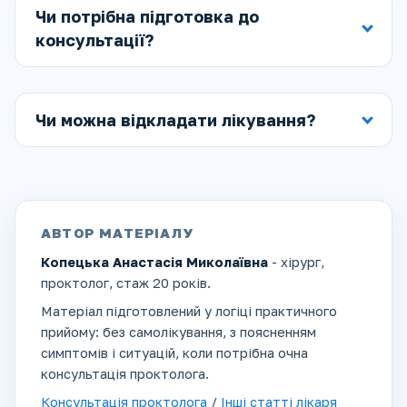
Чи потрібна підготовка до
консультації?
Чи можна відкладати лікування?
АВТОР МАТЕРІАЛУ
Копецька Анастасія Миколаївна
- хірург,
проктолог, стаж 20 років.
Матеріал підготовлений у логіці практичного
прийому: без самолікування, з поясненням
симптомів і ситуацій, коли потрібна очна
консультація проктолога.
Консультація проктолога
/
Інші статті лікаря