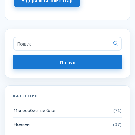
Відправити коментар
Пошук
КАТЕГОРІЇ
Мій особистий блог
(71)
Новини
(67)