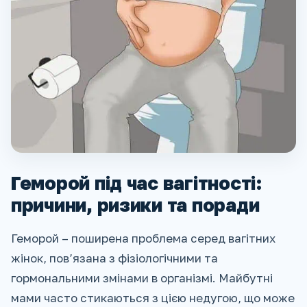
Геморой під час вагітності:
причини, ризики та поради
Геморой – поширена проблема серед вагітних
жінок, пов’язана з фізіологічними та
гормональними змінами в організмі. Майбутні
мами часто стикаються з цією недугою, що може