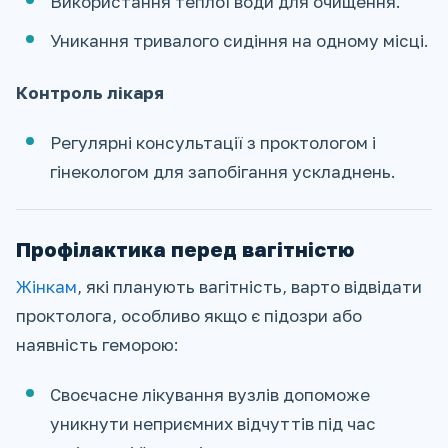
Використання теплої води для очищення.
Уникання тривалого сидіння на одному місці.
Контроль лікаря
Регулярні консультації з проктологом і
гінекологом для запобігання ускладнень.
Профілактика перед вагітністю
Жінкам
, які планують вагітність, варто відвідати
проктолога, особливо якщо є підозри або
наявність геморою:
Своєчасне лікування вузлів допоможе
уникнути неприємних відчуттів під час