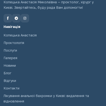
Копецька Анастасія Миколаївна — проктолог, хірург у
Києві. Звертайтесь, буду рада Вам допомогти!
Навігація
Копецька Анастасія
Проктологія
Послуги
Галерея
Новини
Блог
Відгуки
Контакти
Лікування анальної бахромки у Києві: видалення та
відновлення