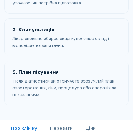
уточнює, чи потрібна підготовка.
2. Консультація
Лікар спокійно збирає скарги, пояснює огляд і
відповідає на запитання.
3. План лікування
Після діагностики ви отримуєте зрозумілий план:
спостереження, ліки, процедура або операція за
показаннями.
Про клініку
Переваги
Ціни