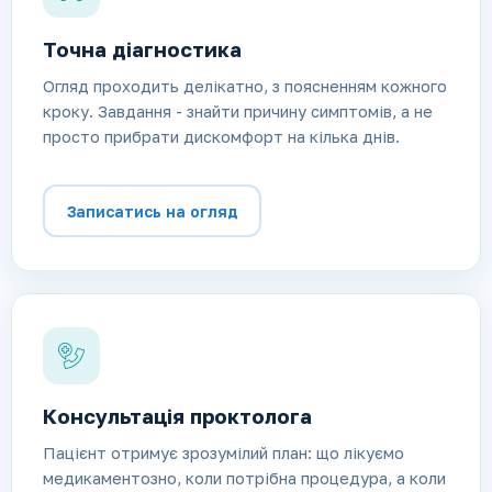
Точна діагностика
Огляд проходить делікатно, з поясненням кожного
кроку. Завдання - знайти причину симптомів, а не
просто прибрати дискомфорт на кілька днів.
Записатись на огляд
Консультація проктолога
Пацієнт отримує зрозумілий план: що лікуємо
медикаментозно, коли потрібна процедура, а коли