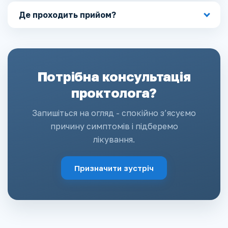
Де проходить прийом?
Потрібна консультація
проктолога?
Запишіться на огляд - спокійно з’ясуємо
причину симптомів і підберемо
лікування.
Призначити зустріч