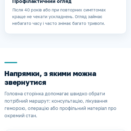
Профілактичний огляд
Після 40 років або при повторних симптомах
краще не чекати ускладнень. Огляд займає
небагато часу і часто знімає багато тривоги.
Напрямки, з якими можна
звернутися
Головна сторінка допомагає швидко обрати
потрібний маршрут: консультацію, лікування
геморою, операцію або профільний матеріал про
окремий стан.