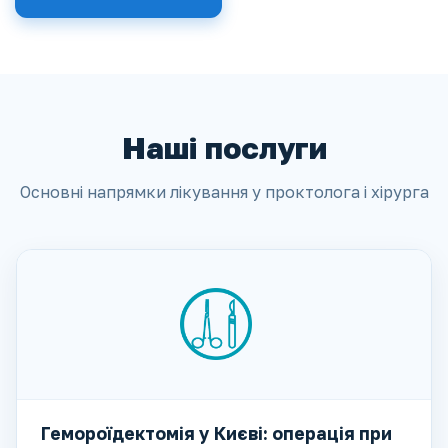
Наші послуги
Основні напрямки лікування у проктолога і хірурга
Гемороїдектомія у Києві: операція при