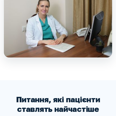
Питання, які пацієнти
ставлять найчастіше