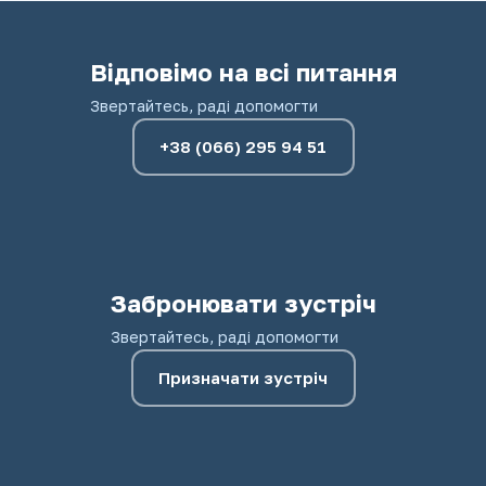
Відповімо на всі питання
Звертайтесь, раді допомогти
+38 (066) 295 94 51
Забронювати зустріч
Звертайтесь, раді допомогти
Призначати зустріч