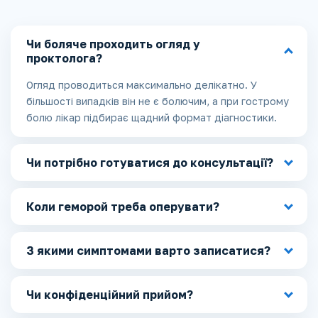
Чи боляче проходить огляд у
проктолога?
Огляд проводиться максимально делікатно. У
більшості випадків він не є болючим, а при гострому
болю лікар підбирає щадний формат діагностики.
Чи потрібно готуватися до консультації?
Коли геморой треба оперувати?
З якими симптомами варто записатися?
Чи конфіденційний прийом?