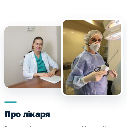
Про лікаря