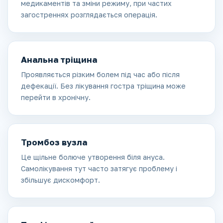
медикаментів та зміни режиму, при частих
загостреннях розглядається операція.
Анальна тріщина
Проявляється різким болем під час або після
дефекації. Без лікування гостра тріщина може
перейти в хронічну.
Тромбоз вузла
Це щільне болюче утворення біля ануса.
Самолікування тут часто затягує проблему і
збільшує дискомфорт.