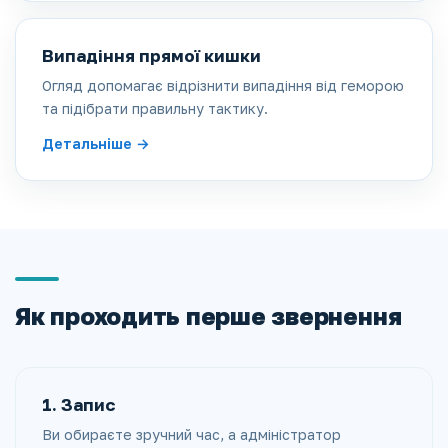
Випадіння прямої кишки
Огляд допомагає відрізнити випадіння від геморою
та підібрати правильну тактику.
Детальніше
Як проходить перше звернення
1. Запис
Ви обираєте зручний час, а адміністратор