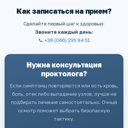
Как записаться на прием?
Сделайте первый шаг к здоровью:
Звоните каждый день:
📞 +38 (066) 295 94 51
Нужна консультация
проктолога?
Если симптомы повторяются или есть кровь,
боль, отек либо выпадение узлов, лучше не
подбирать лечение самостоятельно. Очный
осмотр поможет выбрать безопасную
тактику.