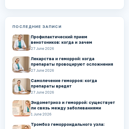
ПОСЛЕДНИЕ ЗАПИСИ
Профилактический прием
венотоников: когда и зачем
27 June 2026
Лекарства и геморрой: когда
препараты провоцируют осложнения
27 June 2026
Самолечение геморроя: когда
препараты вредят
27 June 2026
Эндометриоз и геморрой: существует
ли связь между заболеваниями
1 June 2026
Тромбоз геморроидального узла: