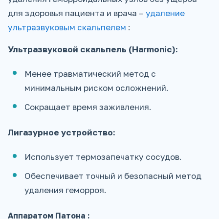
для здоровья пациента и врача –
удаление
ультразвуковым скальпелем
:
Ультразвуковой скальпель (Harmonic):
Менее травматический метод с
минимальным риском осложнений.
Сокращает время заживления.
Лигазурное устройство:
Использует термозапечатку сосудов.
Обеспечивает точный и безопасный метод
удаления геморроя.
Аппаратом Патона
: