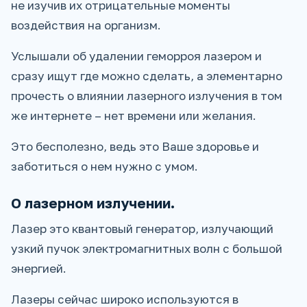
не изучив их отрицательные моменты
воздействия на организм.
Услышали об удалении геморроя лазером и
сразу ищут где можно сделать, а элементарно
прочесть о влиянии лазерного излучения в том
же интернете – нет времени или желания.
Это бесполезно, ведь это Ваше здоровье и
заботиться о нем нужно с умом.
О лазерном излучении.
Лазер это квантовый генератор, излучающий
узкий пучок электромагнитных волн с большой
энергией.
Лазеры сейчас широко используются в