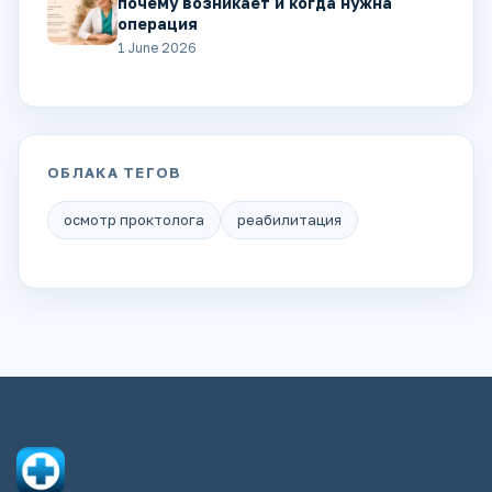
почему возникает и когда нужна
операция
1 June 2026
ОБЛАКА ТЕГОВ
осмотр проктолога
реабилитация