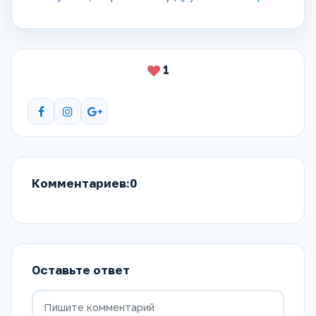
1
Комментариев:0
Оставьте ответ