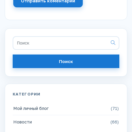
Отправить коментарий
Поиск
КАТЕГОРИИ
Мой личный блог
(71)
Новости
(66)