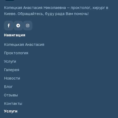
Копецкая Анастасия Николаевна — проктолог, хирург в
Киеве. Обращайтесь, буду рада Вам помочь!
Навигация
Копецькая Анастасия
Проктология
Услуги
Галерея
Новости
Блог
Отзывы
Контакты
Услуги