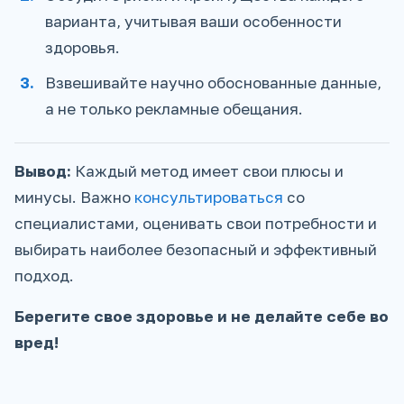
варианта, учитывая ваши особенности
здоровья.
Взвешивайте научно обоснованные данные,
а не только рекламные обещания.
Вывод:
Каждый метод имеет свои плюсы и
минусы. Важно
консультироваться
со
специалистами, оценивать свои потребности и
выбирать наиболее безопасный и эффективный
подход.
Берегите свое здоровье и не делайте себе во
вред!