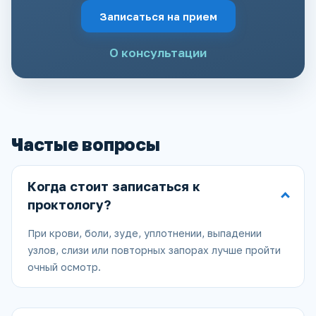
Записаться на прием
О консультации
Частые вопросы
Когда стоит записаться к
проктологу?
При крови, боли, зуде, уплотнении, выпадении
узлов, слизи или повторных запорах лучше пройти
очный осмотр.