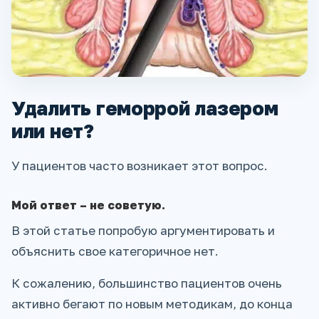
Удалить геморрой лазером
или нет?
У пациентов часто возникает этот вопрос.
Мой ответ – не советую.
В этой статье попробую аргументировать и
объяснить свое категоричное нет.
К сожалению, большинство пациентов очень
активно бегают по новым методикам, до конца