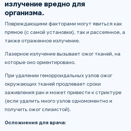
излучение вредно для
организма.
Повреждающими факторами могут явиться как
прямое (с самой установки), так и рассеянное, а
также отраженное излучение.
Лазерное излучение вызывает ожог тканей, на
которые оно ориентировано.
При удалении геморроидальных узлов ожог
окружающих тканей продлевает сроки
заживления ран и может привести к стриктуре
(если удалить много узлов одномоментно и
получить ожог слизистой).
Осложнения для врача: