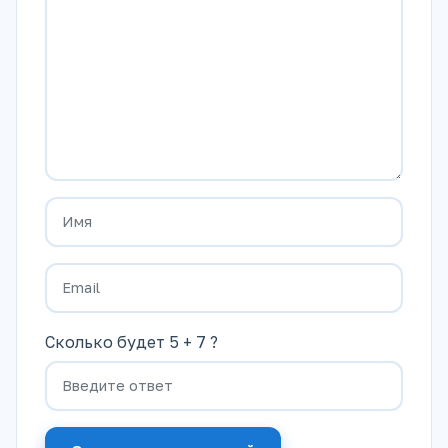
Сколько будет 5 + 7 ?