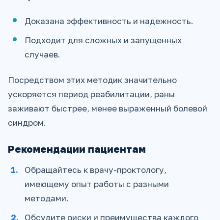
Доказана эффективность и надежность.
Подходит для сложных и запущенных
случаев.
Посредством этих методик значительно
ускоряется период реабилитации, раны
заживают быстрее, менее выраженный болевой
синдром.
Рекомендации пациентам
Обращайтесь к врачу-проктологу,
имеющему опыт работы с разными
методами.
Обсудите риски и преимущества каждого