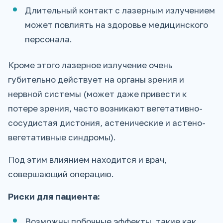
Длительный контакт с лазерным излучением
может повлиять на здоровье медицинского
персонала.
Кроме этого лазерное излучение очень
губительно действует на органы зрения и
нервной системы (может даже привести к
потере зрения, часто возникают вегетативно-
сосудистая дистония, астенические и астено-
вегетативные синдромы).
Под этим влиянием находится и врач,
совершающий операцию.
Риски для пациента:
Возможны побочные эффекты, такие как