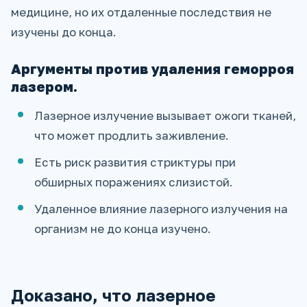
медицине, но их отдаленные последствия не
изучены до конца.
Аргументы против удаления геморроя
лазером.
Лазерное излучение вызывает ожоги тканей,
что может продлить заживление.
Есть риск развития стриктуры при
обширных поражениях слизистой.
Удаленное влияние лазерного излучения на
организм не до конца изучено.
Доказано, что лазерное