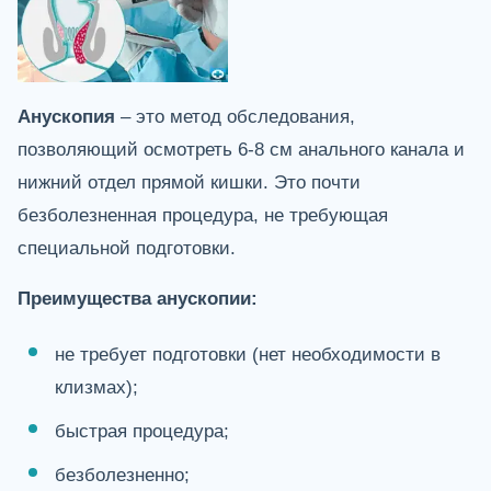
Анускопия
– это метод обследования,
позволяющий осмотреть 6-8 см анального канала и
нижний отдел прямой кишки. Это почти
безболезненная процедура, не требующая
специальной подготовки.
Преимущества анускопии:
не требует подготовки (нет необходимости в
клизмах);
быстрая процедура;
безболезненно;