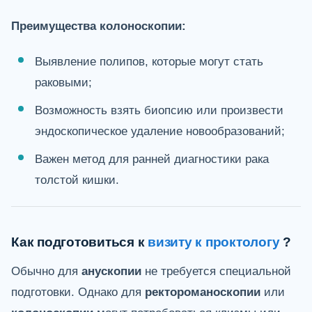
Преимущества колоноскопии:
Выявление полипов, которые могут стать
раковыми;
Возможность взять биопсию или произвести
эндоскопическое удаление новообразований;
Важен метод для ранней диагностики рака
толстой кишки.
Как подготовиться к
визиту к проктологу
?
Обычно для
анускопии
не требуется специальной
подготовки. Однако для
ректороманоскопии
или