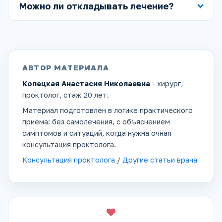
Можно ли откладывать лечение?
АВТОР МАТЕРИАЛА
Копецкая Анастасия Николаевна
- хирург,
проктолог, стаж 20 лет.
Материал подготовлен в логике практического
приема: без самолечения, с объяснением
симптомов и ситуаций, когда нужна очная
консультация проктолога.
Консультация проктолога
/
Другие статьи врача