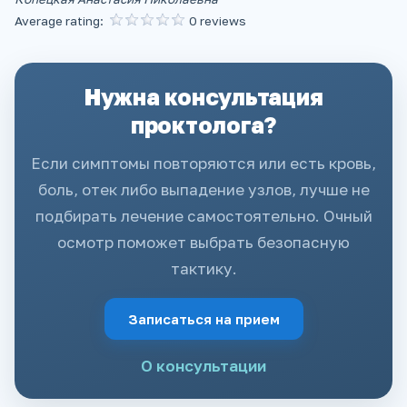
Average rating:
0 reviews
Нужна консультация
проктолога?
Если симптомы повторяются или есть кровь,
боль, отек либо выпадение узлов, лучше не
подбирать лечение самостоятельно. Очный
осмотр поможет выбрать безопасную
тактику.
Записаться на прием
О консультации