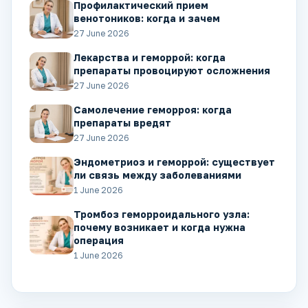
Профилактический прием
венотоников: когда и зачем
27 June 2026
Лекарства и геморрой: когда
препараты провоцируют осложнения
27 June 2026
Самолечение геморроя: когда
препараты вредят
27 June 2026
Эндометриоз и геморрой: существует
ли связь между заболеваниями
1 June 2026
Тромбоз геморроидального узла:
почему возникает и когда нужна
операция
1 June 2026