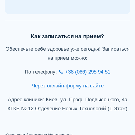
Как записаться на прием?
Обеспечьте себе здоровье уже сегодня! Записаться
на прием можно:
По телефону:
📞 +38 (066) 295 94 51
Через онлайн-форму на сайте
Адрес клиники: Киев, ул. Проф. Подвысоцкого, 4а
КГКБ № 12 Отделение Новых Технологий (1 Этаж)
Копецкая Анастасия Николаевна