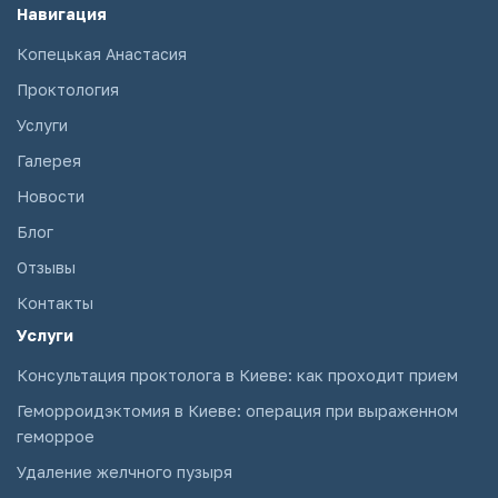
Навигация
Копецькая Анастасия
Проктология
Услуги
Галерея
Новости
Блог
Отзывы
Контакты
Услуги
Консультация проктолога в Киеве: как проходит прием
Геморроидэктомия в Киеве: операция при выраженном
геморрое
Удаление желчного пузыря