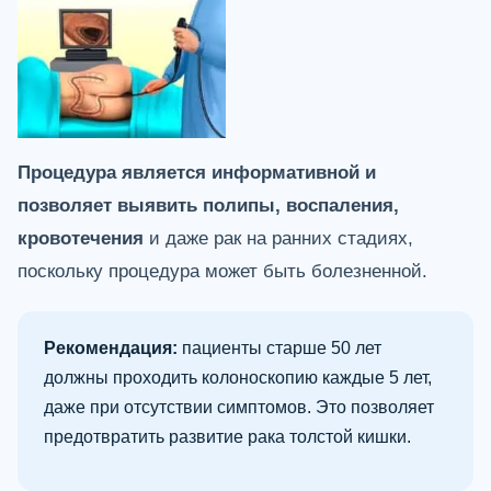
Процедура является информативной и
позволяет выявить полипы, воспаления,
кровотечения
и даже рак на ранних стадиях,
поскольку процедура может быть болезненной.
Рекомендация:
пациенты старше 50 лет
должны проходить колоноскопию каждые 5 лет,
даже при отсутствии симптомов. Это позволяет
предотвратить развитие рака толстой кишки.