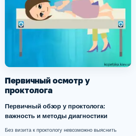
Первичный осмотр у
проктолога
Первичный обзор у проктолога:
важность и методы диагностики
Без визита к проктологу невозможно выяснить