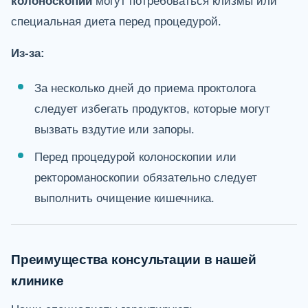
колоноскопии
могут потребоваться клизмы или
специальная диета перед процедурой.
Из-за:
За несколько дней до приема проктолога
следует избегать продуктов, которые могут
вызвать вздутие или запоры.
Перед процедурой колоноскопии или
ректороманоскопии обязательно следует
выполнить очищение кишечника.
Преимущества консультации в нашей
клинике