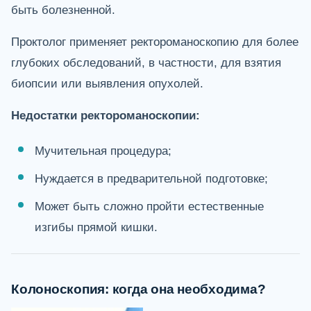
быть болезненной.
Проктолог применяет ректороманоскопию для более
глубоких обследований, в частности, для взятия
биопсии или выявления опухолей.
Недостатки ректороманоскопии:
Мучительная процедура;
Нуждается в предварительной подготовке;
Может быть сложно пройти естественные
изгибы прямой кишки.
Колоноскопия: когда она необходима?