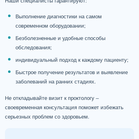
Наши специалисты гарантируют:
Выполнение диагностики на самом
современном оборудовании;
Безболезненные и удобные способы
обследования;
индивидуальный подход к каждому пациенту;
Быстрое получение результатов и выявление
заболеваний на ранних стадиях.
Не откладывайте визит к проктологу –
своевременная консультация поможет избежать
серьезных проблем со здоровьем.