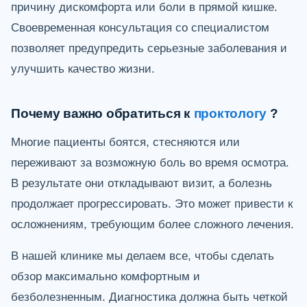
причину дискомфорта или боли в прямой кишке.
Своевременная консультация со специалистом
позволяет предупредить серьезные заболевания и
улучшить качество жизни.
Почему важно обратиться к
проктологу
?
Многие пациенты боятся, стесняются или
переживают за возможную боль во время осмотра.
В результате они откладывают визит, а болезнь
продолжает прогрессировать. Это может привести к
осложнениям, требующим более сложного лечения.
В нашей клинике мы делаем все, чтобы сделать
обзор максимально комфортным и
безболезненным. Диагностика должна быть четкой