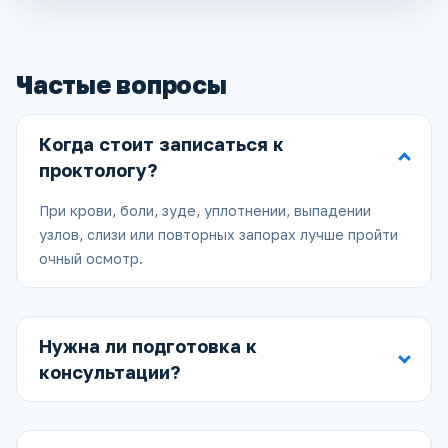
Частые вопросы
Когда стоит записаться к
проктологу?
При крови, боли, зуде, уплотнении, выпадении
узлов, слизи или повторных запорах лучше пройти
очный осмотр.
Нужна ли подготовка к
консультации?