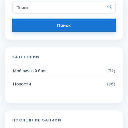
Поиск
КАТЕГОРИИ
Мой личный блог
(71)
Новости
(66)
ПОСЛЕДНИЕ ЗАПИСИ