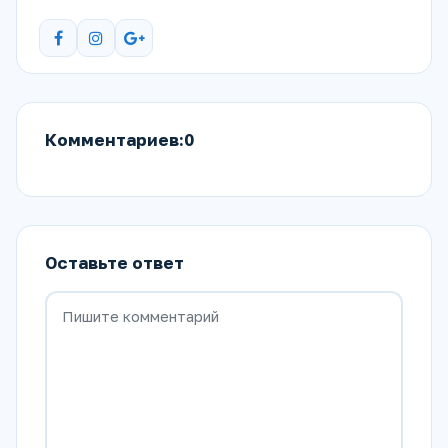
Комментариев:0
Оставьте ответ