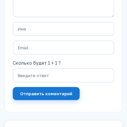
Сколько будет 1 + 1 ?
Отправить коментарий