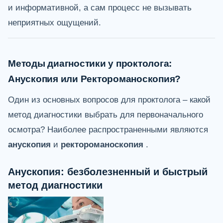
и информативной, а сам процесс не вызывать
неприятных ощущений.
Методы диагностики у проктолога:
Анускопия или Ректороманоскопия?
Один из основных вопросов для проктолога – какой
метод диагностики выбрать для первоначального
осмотра? Наиболее распространенными являются
анускопия
и
ректороманоскопия
.
Анускопия: безболезненный и быстрый
метод диагностики