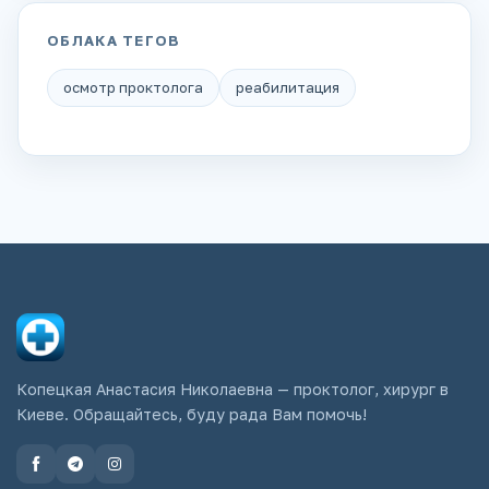
ОБЛАКА ТЕГОВ
осмотр проктолога
реабилитация
Копецкая Анастасия Николаевна — проктолог, хирург в
Киеве. Обращайтесь, буду рада Вам помочь!