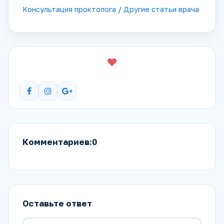
Консультация проктолога
/
Другие статьи врача
Комментариев:0
Оставьте ответ