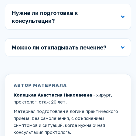
Нужна ли подготовка к
консультации?
Можно ли откладывать лечение?
АВТОР МАТЕРИАЛА
Копецкая Анастасия Николаевна
- хирург,
проктолог, стаж 20 лет.
Материал подготовлен в логике практического
приема: без самолечения, с объяснением
симптомов и ситуаций, когда нужна очная
консультация проктолога.