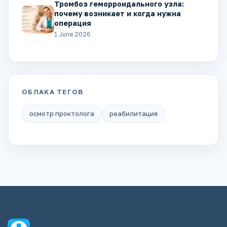
Тромбоз геморроидального узла:
почему возникает и когда нужна
операция
1 June 2026
ОБЛАКА ТЕГОВ
осмотр проктолога
реабилитация