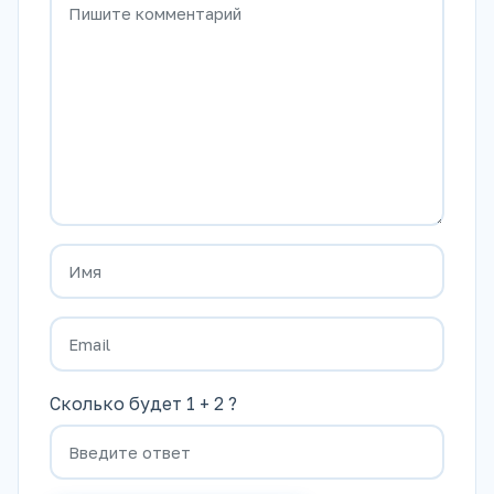
Сколько будет 1 + 2 ?