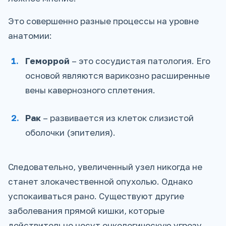
Это совершенно разные процессы на уровне
анатомии:
Геморрой
– это сосудистая патология. Его
основой являются варикозно расширенные
вены кавернозного сплетения.
Рак
– развивается из клеток слизистой
оболочки (эпителия).
Следовательно, увеличенный узел никогда не
станет злокачественной опухолью. Однако
успокаиваться рано. Существуют другие
заболевания прямой кишки, которые
действительно несут онкологическую угрозу.