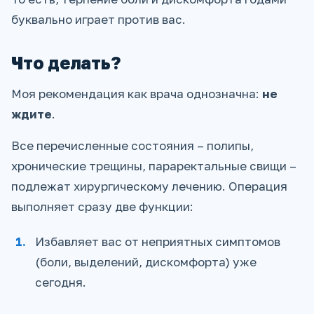
буквально играет против вас.
Что делать?
Моя рекомендация как врача однозначна:
не
ждите
.
Все перечисленные состояния – полипы,
хронические трещины, параректальные свищи –
подлежат хирургическому лечению. Операция
выполняет сразу две функции:
Избавляет вас от неприятных симптомов
(боли, выделений, дискомфорта) уже
сегодня.