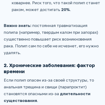
коварнее. Риск того, что такой полип станет
раком, может достигать
20%
.
Важно знать:
постоянная травматизация
полипа (например, твердым калом при запорах)
существенно повышает риск возникновения
рака. Полип сам по себе не исчезнет, его нужно
удалять.
2. Хронические заболевания: фактор
времени
Если полип опасен из-за своей структуры, то
анальная трещина и свищи (парапроктит)
становятся опасными из-за
длительности
существования
.