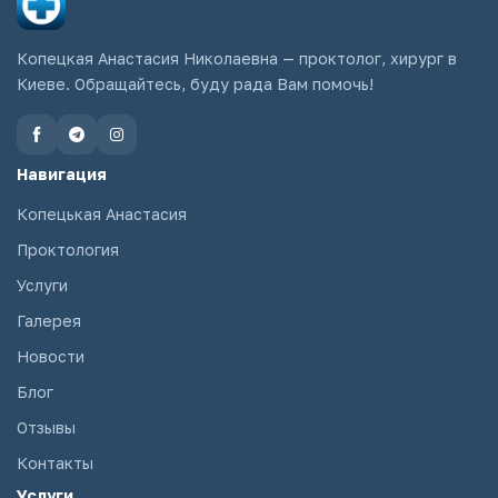
Копецкая Анастасия Николаевна — проктолог, хирург в
Киеве. Обращайтесь, буду рада Вам помочь!
Навигация
Копецькая Анастасия
Проктология
Услуги
Галерея
Новости
Блог
Отзывы
Контакты
Услуги