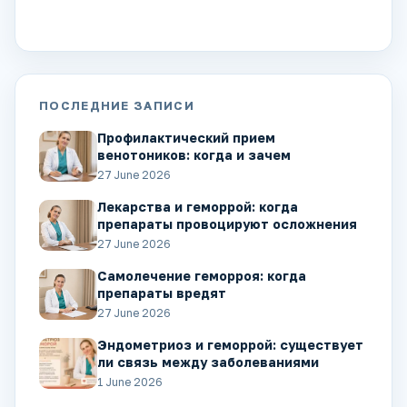
ПОСЛЕДНИЕ ЗАПИСИ
Профилактический прием
венотоников: когда и зачем
27 June 2026
Лекарства и геморрой: когда
препараты провоцируют осложнения
27 June 2026
Самолечение геморроя: когда
препараты вредят
27 June 2026
Эндометриоз и геморрой: существует
ли связь между заболеваниями
1 June 2026