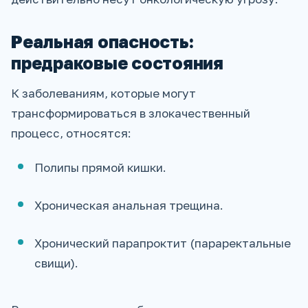
Реальная опасность:
предраковые состояния
К заболеваниям, которые могут
трансформироваться в злокачественный
процесс, относятся:
Полипы прямой кишки.
Хроническая анальная трещина.
Хронический парапроктит (параректальные
свищи).