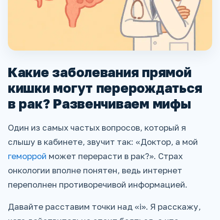
Какие заболевания прямой
кишки могут перерождаться
в рак? Развенчиваем мифы
Один из самых частых вопросов, который я
слышу в кабинете, звучит так: «Доктор, а мой
геморрой
может перерасти в рак?». Страх
онкологии вполне понятен, ведь интернет
переполнен противоречивой информацией.
Давайте расставим точки над «і». Я расскажу,