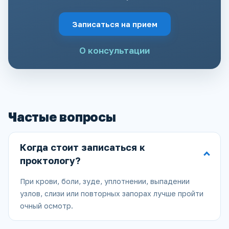
Записаться на прием
О консультации
Частые вопросы
Когда стоит записаться к
проктологу?
При крови, боли, зуде, уплотнении, выпадении
узлов, слизи или повторных запорах лучше пройти
очный осмотр.