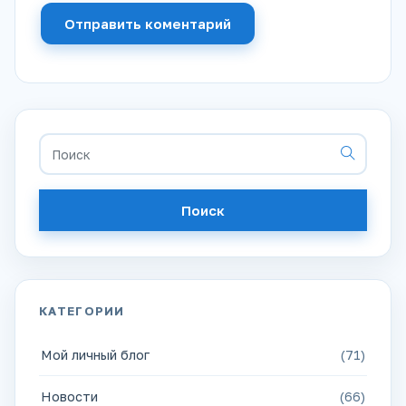
Отправить коментарий
Поиск
КАТЕГОРИИ
Мой личный блог
(71)
Новости
(66)