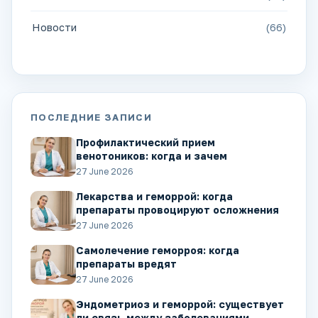
Новости
(66)
ПОСЛЕДНИЕ ЗАПИСИ
Профилактический прием
венотоников: когда и зачем
27 June 2026
Лекарства и геморрой: когда
препараты провоцируют осложнения
27 June 2026
Самолечение геморроя: когда
препараты вредят
27 June 2026
Эндометриоз и геморрой: существует
ли связь между заболеваниями