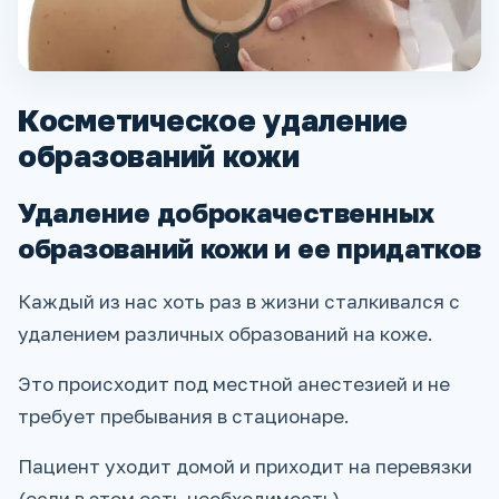
Косметическое удаление
образований кожи
Удаление доброкачественных
образований кожи и ее придатков
Каждый из нас хоть раз в жизни сталкивался с
удалением различных образований на коже.
Это происходит под местной анестезией и не
требует пребывания в стационаре.
Пациент уходит домой и приходит на перевязки
(если в этом есть необходимость).