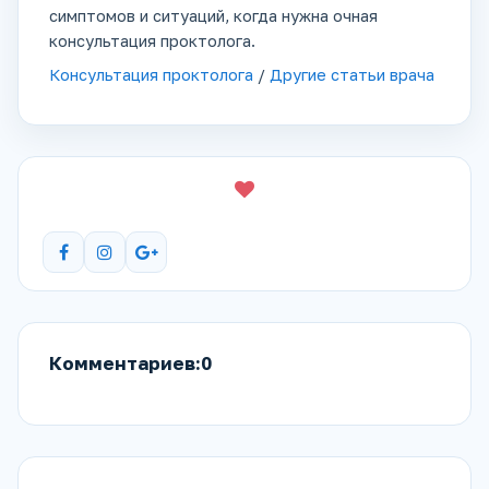
симптомов и ситуаций, когда нужна очная
консультация проктолога.
Консультация проктолога
/
Другие статьи врача
Комментариев:0