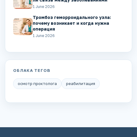
1 June 2026
Тромбоз геморроидального узла:
почему возникает и когда нужна
операция
1 June 2026
ОБЛАКА ТЕГОВ
осмотр проктолога
реабилитация