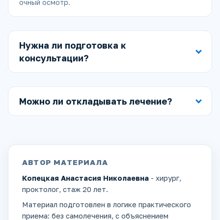
очный осмотр.
Нужна ли подготовка к
консультации?
Можно ли откладывать лечение?
АВТОР МАТЕРИАЛА
Копецкая Анастасия Николаевна
- хирург,
проктолог, стаж 20 лет.
Материал подготовлен в логике практического
приема: без самолечения, с объяснением