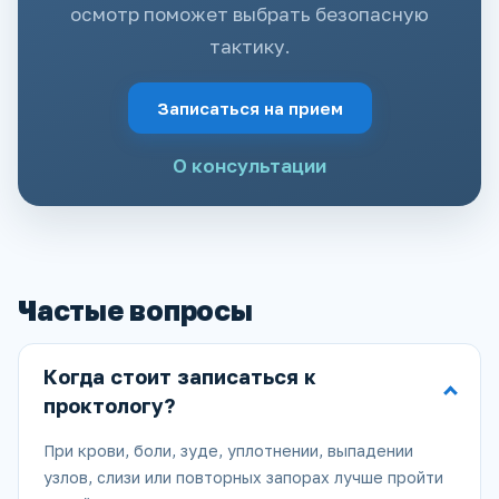
осмотр поможет выбрать безопасную
тактику.
Записаться на прием
О консультации
Частые вопросы
Когда стоит записаться к
проктологу?
При крови, боли, зуде, уплотнении, выпадении
узлов, слизи или повторных запорах лучше пройти