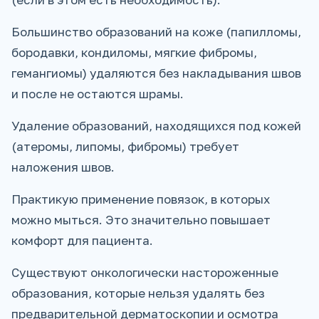
Большинство образований на коже (папилломы,
бородавки, кондиломы, мягкие фибромы,
гемангиомы) удаляются без накладывания швов
и после не остаются шрамы.
Удаление образований, находящихся под кожей
(атеромы, липомы, фибромы) требует
наложения швов.
Практикую применение повязок, в которых
можно мыться. Это значительно повышает
комфорт для пациента.
Существуют онкологически настороженные
образования, которые нельзя удалять без
предварительной дерматоскопии и осмотра