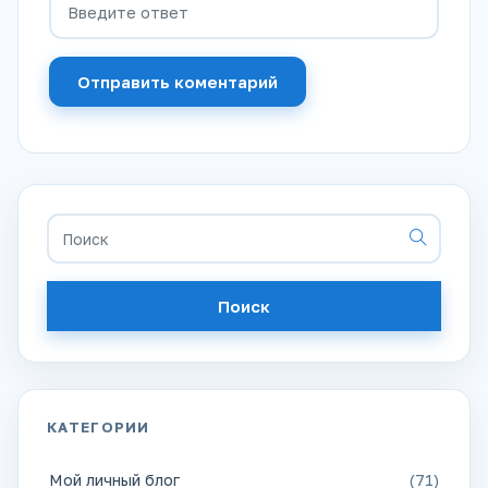
Отправить коментарий
Поиск
КАТЕГОРИИ
Мой личный блог
(71)