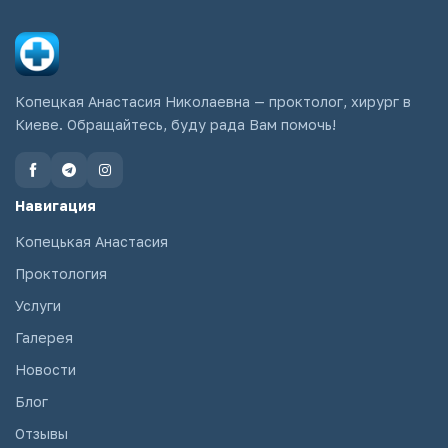
Копецкая Анастасия Николаевна — проктолог, хирург в
Киеве. Обращайтесь, буду рада Вам помочь!
Навигация
Копецькая Анастасия
Проктология
Услуги
Галерея
Новости
Блог
Отзывы