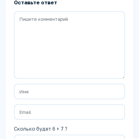
Оставьте ответ
Сколько будет 6 + 7 ?