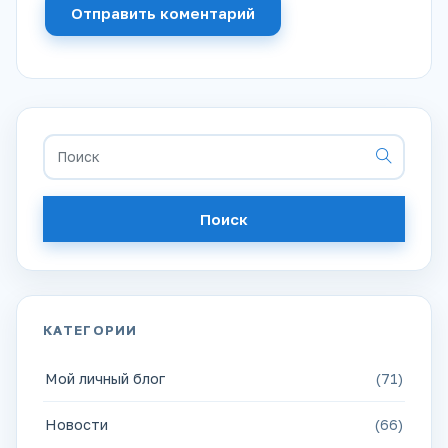
Отправить коментарий
Поиск
КАТЕГОРИИ
Мой личный блог
(71)
Новости
(66)