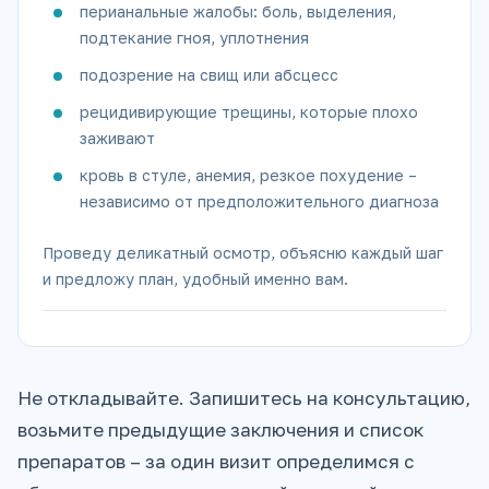
перианальные жалобы: боль, выделения,
подтекание гноя, уплотнения
подозрение на свищ или абсцесс
рецидивирующие трещины, которые плохо
заживают
кровь в стуле, анемия, резкое похудение –
независимо от предположительного диагноза
Проведу деликатный осмотр, объясню каждый шаг
и предложу план, удобный именно вам.
Не откладывайте. Запишитесь на консультацию,
возьмите предыдущие заключения и список
препаратов – за один визит определимся с