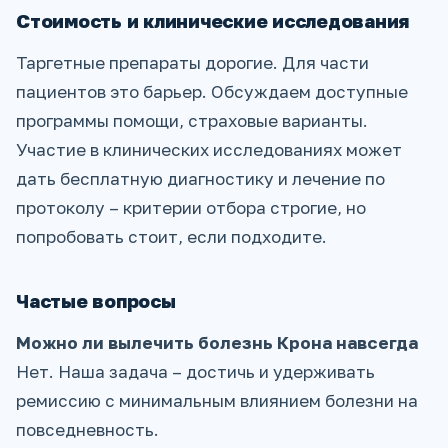
Стоимость и клинические исследования
Таргетные препараты дорогие. Для части
пациентов это барьер. Обсуждаем доступные
программы помощи, страховые варианты.
Участие в клинических исследованиях может
дать бесплатную диагностику и лечение по
протоколу – критерии отбора строгие, но
попробовать стоит, если подходите.
Частые вопросы
Можно ли вылечить болезнь Крона навсегда
Нет. Наша задача – достичь и удерживать
ремиссию с минимальным влиянием болезни на
повседневность.