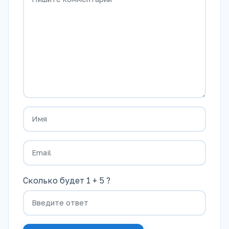
Сколько будет 1 + 5 ?