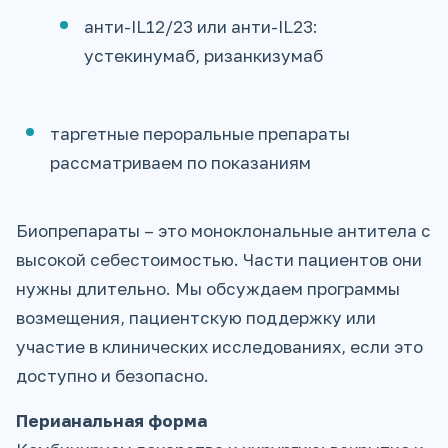
анти-IL12/23 или анти-IL23:
устекинумаб, ризанкизумаб
таргетные пероральные препараты
рассматриваем по показаниям
Биопрепараты – это моноклональные антитела с
высокой себестоимостью. Части пациентов они
нужны длительно. Мы обсуждаем программы
возмещения, пациентскую поддержку или
участие в клинических исследованиях, если это
доступно и безопасно.
Перианальная форма