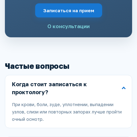
Записаться на прием
О консультации
Частые вопросы
Когда стоит записаться к
проктологу?
При крови, боли, зуде, уплотнении, выпадении
узлов, слизи или повторных запорах лучше пройти
очный осмотр.