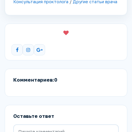
Консультация проктолога
/
Другие статьи врача
Комментариев:0
Оставьте ответ