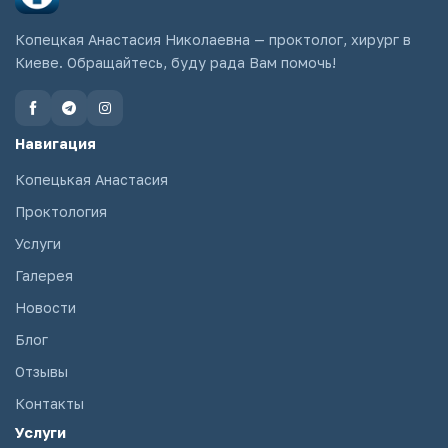
Копецкая Анастасия Николаевна — проктолог, хирург в
Киеве. Обращайтесь, буду рада Вам помочь!
Навигация
Копецькая Анастасия
Проктология
Услуги
Галерея
Новости
Блог
Отзывы
Контакты
Услуги