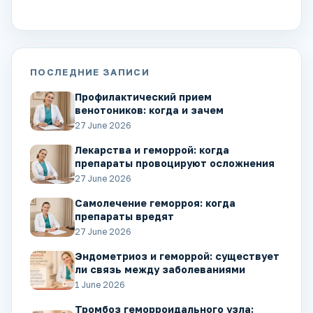
ПОСЛЕДНИЕ ЗАПИСИ
Профилактический прием
венотоников: когда и зачем
27 June 2026
Лекарства и геморрой: когда
препараты провоцируют осложнения
27 June 2026
Самолечение геморроя: когда
препараты вредят
27 June 2026
Эндометриоз и геморрой: существует
ли связь между заболеваниями
1 June 2026
Тромбоз геморроидального узла: