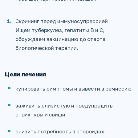
Скрининг перед иммуносупрессией
Ищем туберкулез, гепатиты B и C,
обсуждаем вакцинацию до старта
биологической терапии.
Цели лечения
купировать симптомы и вывести в ремиссию
заживить слизистую и предупредить
стриктуры и свищи
снизить потребность в стероидах