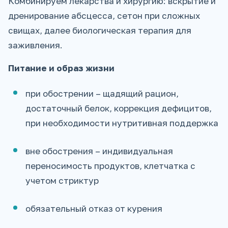
Комбинируем лекарства и хирургию: вскрытие и
дренирование абсцесса, сетон при сложных
свищах, далее биологическая терапия для
заживления.
Питание и образ жизни
при обострении – щадящий рацион,
достаточный белок, коррекция дефицитов,
при необходимости нутритивная поддержка
вне обострения – индивидуальная
переносимость продуктов, клетчатка с
учетом стриктур
обязательный отказ от курения