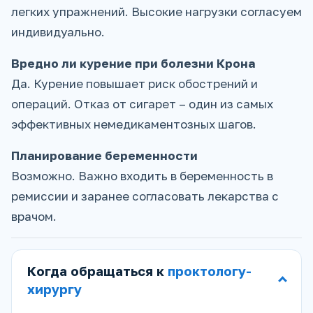
легких упражнений. Высокие нагрузки согласуем
индивидуально.
Вредно ли курение при болезни Крона
Да. Курение повышает риск обострений и
операций. Отказ от сигарет – один из самых
эффективных немедикаментозных шагов.
Планирование беременности
Возможно. Важно входить в беременность в
ремиссии и заранее согласовать лекарства с
врачом.
Когда обращаться к
проктологу-
хирургу