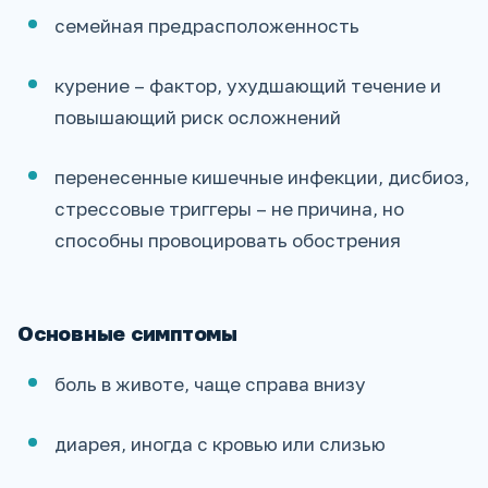
семейная предрасположенность
курение – фактор, ухудшающий течение и
повышающий риск осложнений
перенесенные кишечные инфекции, дисбиоз,
стрессовые триггеры – не причина, но
способны провоцировать обострения
Основные симптомы
боль в животе, чаще справа внизу
диарея, иногда с кровью или слизью