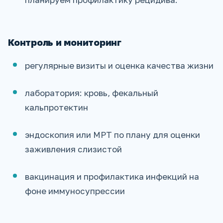
Контроль и мониторинг
регулярные визиты и оценка качества жизни
лаборатория: кровь, фекальный
кальпротектин
эндоскопия или МРТ по плану для оценки
заживления слизистой
вакцинация и профилактика инфекций на
фоне иммуносупрессии