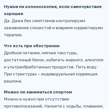
Нужна ли колоноскопия, если самочувствие
хорошее
Да. Даже без симптомов контролируем
заживление слизистой и вовремя корректируем
терапию.
Что есть при обострении
Дробное питание, мягкие текстуры,
достаточный белок, избегать жирного, алкоголя
и ультраобработанных продуктов. Пить воду.
При стриктурах – индивидуальная коррекция
рациона.
Можно ли заниматься спортом
Можно и нужно при отсутствии
противопоказаний. Начните с ходьбы, плавания,