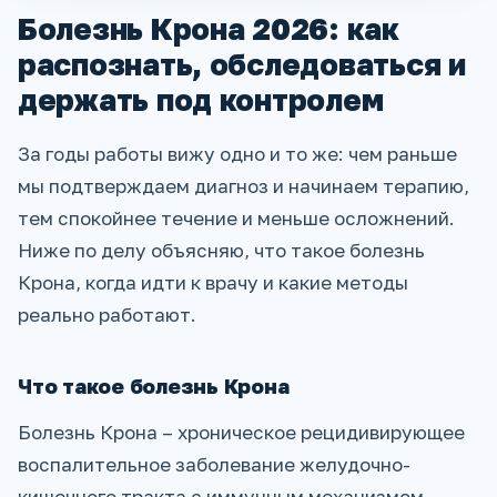
Болезнь Крона 2026: как
распознать, обследоваться и
держать под контролем
За годы работы вижу одно и то же: чем раньше
мы подтверждаем диагноз и начинаем терапию,
тем спокойнее течение и меньше осложнений.
Ниже по делу объясняю, что такое болезнь
Крона, когда идти к врачу и какие методы
реально работают.
Что такое болезнь Крона
Болезнь Крона – хроническое рецидивирующее
воспалительное заболевание желудочно-
кишечного тракта с иммунным механизмом.