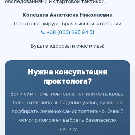
обследованиями и стартовой тактикой.
Копецкая Анастасия Николаевна
Проктолог-хирург, врач высшей категории
📞 +38 (066) 295 94 51
Будьте здоровы и счастливы!
Нужна консультация
проктолога?
Если симптомы повторяются или есть кровь,
боль, отек либо выпадение узлов, лучше не
подбирать лечение самостоятельно. Очный
осмотр поможет выбрать безопасную
тактику.