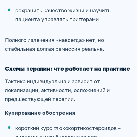
сохранить качество жизни и научить
пациента управлять триггерами
Полного излечения «навсегда» нет, но
стабильная долгая ремиссия реальна.
Схемы терапии: что работает на практике
Тактика индивидуальна и зависит от
локализации, активности, осложнений и
предшествующей терапии.
Купирование обострения
короткий курс глюкокортикостероидов –
системных или будесонида для