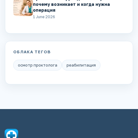
почему возникает и когда нужна
операция
1 June 2026
ОБЛАКА ТЕГОВ
осмотр проктолога
реабилитация