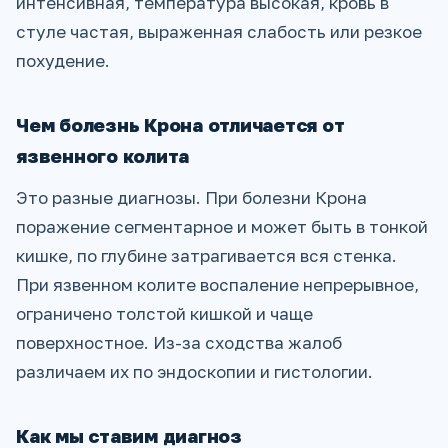
интенсивная, температура высокая, кровь в
стуле частая, выраженная слабость или резкое
похудение.
Чем болезнь Крона отличается от
язвенного колита
Это разные диагнозы. При болезни Крона
поражение сегментарное и может быть в тонкой
кишке, по глубине затрагивается вся стенка.
При язвенном колите воспаление непрерывное,
ограничено толстой кишкой и чаще
поверхностное. Из-за сходства жалоб
различаем их по эндоскопии и гистологии.
Как мы ставим диагноз