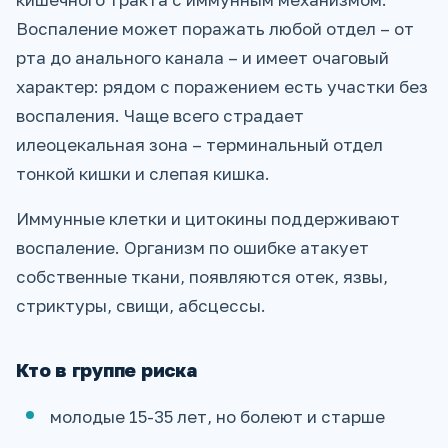
Воспаление может поражать любой отдел – от
рта до анального канала – и имеет очаговый
характер: рядом с поражением есть участки без
воспаления. Чаще всего страдает
илеоцекальная зона – терминальный отдел
тонкой кишки и слепая кишка.
Иммунные клетки и цитокины поддерживают
воспаление. Организм по ошибке атакует
собственные ткани, появляются отек, язвы,
стриктуры, свищи, абсцессы.
Кто в группе риска
молодые 15-35 лет, но болеют и старше