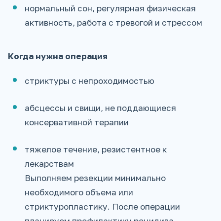
нормальный сон, регулярная физическая
активность, работа с тревогой и стрессом
Когда нужна операция
стриктуры с непроходимостью
абсцессы и свищи, не поддающиеся
консервативной терапии
тяжелое течение, резистентное к
лекарствам
Выполняем резекции минимально
необходимого объема или
стриктуропластику. После операции
планируем профилактику рецидива.