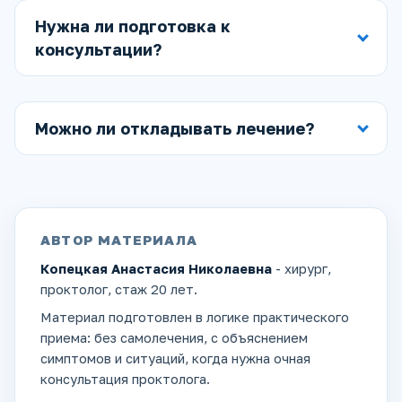
Нужна ли подготовка к
консультации?
Можно ли откладывать лечение?
АВТОР МАТЕРИАЛА
Копецкая Анастасия Николаевна
- хирург,
проктолог, стаж 20 лет.
Материал подготовлен в логике практического
приема: без самолечения, с объяснением
симптомов и ситуаций, когда нужна очная
консультация проктолога.