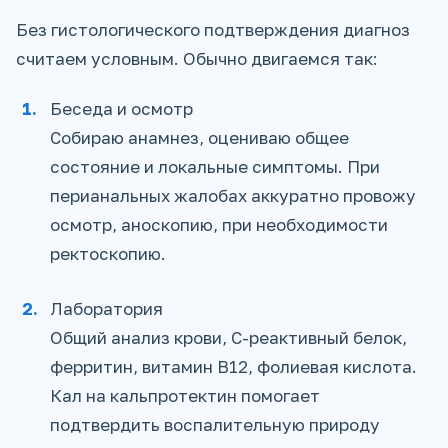
Без гистологического подтверждения диагноз
считаем условным. Обычно двигаемся так:
Беседа и осмотр
Собираю анамнез, оцениваю общее
состояние и локальные симптомы. При
перианальных жалобах аккуратно провожу
осмотр, аноскопию, при необходимости
ректоскопию.
Лаборатория
Общий анализ крови, С-реактивный белок,
ферритин, витамин B12, фолиевая кислота.
Кал на кальпротектин помогает
подтвердить воспалительную природу