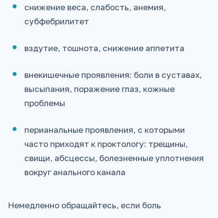
снижение веса, слабость, анемия,
субфебрилитет
вздутие, тошнота, снижение аппетита
внекишечные проявления: боли в суставах,
высыпания, поражение глаз, кожные
проблемы
перианальные проявления, с которыми
часто приходят к проктологу: трещины,
свищи, абсцессы, болезненные уплотнения
вокруг анального канала
Немедленно обращайтесь, если боль