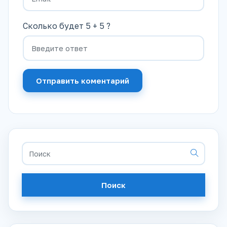
Сколько будет 5 + 5 ?
Отправить коментарий
Поиск