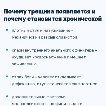
Почему трещина появляется и
почему становится хронической
плотный стул и натуживание –
механический разрыв слизистой
спазм внутреннего анального сфинктера –
ухудшает кровоснабжение и мешает
заживлению
страх боли – человек откладывает
дефекацию, стул становится еще плотнее
дополнительные факторы:
малоподвижность, дефицит воды и