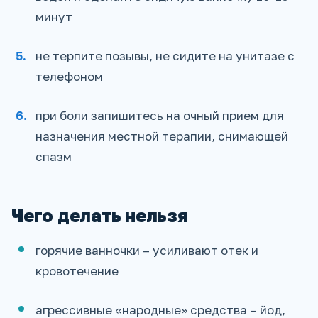
минут
не терпите позывы, не сидите на унитазе с
телефоном
при боли запишитесь на очный прием для
назначения местной терапии, снимающей
спазм
Чего делать нельзя
горячие ванночки – усиливают отек и
кровотечение
агрессивные «народные» средства – йод,