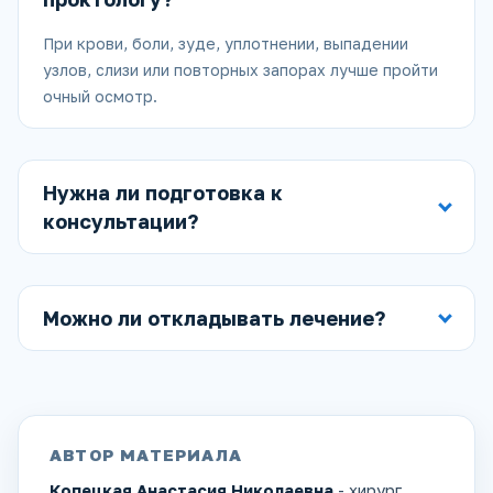
При крови, боли, зуде, уплотнении, выпадении
узлов, слизи или повторных запорах лучше пройти
очный осмотр.
Нужна ли подготовка к
консультации?
Можно ли откладывать лечение?
АВТОР МАТЕРИАЛА
Копецкая Анастасия Николаевна
- хирург,