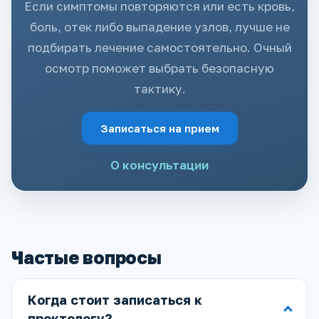
Если симптомы повторяются или есть кровь,
боль, отек либо выпадение узлов, лучше не
подбирать лечение самостоятельно. Очный
осмотр поможет выбрать безопасную
тактику.
Записаться на прием
О консультации
Частые вопросы
Когда стоит записаться к
проктологу?