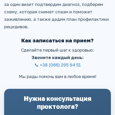
за один визит подтвердим диагноз, подберем
схему, которая снимет спазм и поможет
заживлению, а также дадим план профилактики
рецидивов.
Как записаться на прием?
Сделайте первый шаг к здоровью:
Звоните каждый день:
📞 +38 (066) 295 94 51
Мы рады помочь вам в любое время!
Нужна консультация
проктолога?