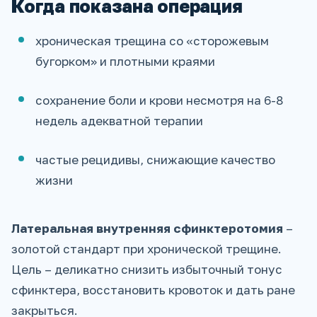
Когда показана операция
хроническая трещина со «сторожевым
бугорком» и плотными краями
сохранение боли и крови несмотря на 6-8
недель адекватной терапии
частые рецидивы, снижающие качество
жизни
Латеральная внутренняя сфинктеротомия
–
золотой стандарт при хронической трещине.
Цель – деликатно снизить избыточный тонус
сфинктера, восстановить кровоток и дать ране
закрыться.