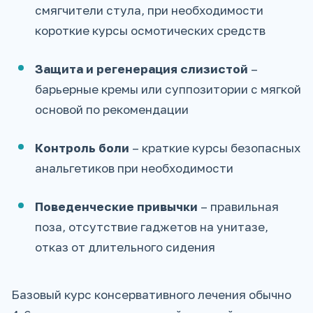
смягчители стула, при необходимости
короткие курсы осмотических средств
Защита и регенерация слизистой
–
барьерные кремы или суппозитории с мягкой
основой по рекомендации
Контроль боли
– краткие курсы безопасных
анальгетиков при необходимости
Поведенческие привычки
– правильная
поза, отсутствие гаджетов на унитазе,
отказ от длительного сидения
Базовый курс консервативного лечения обычно