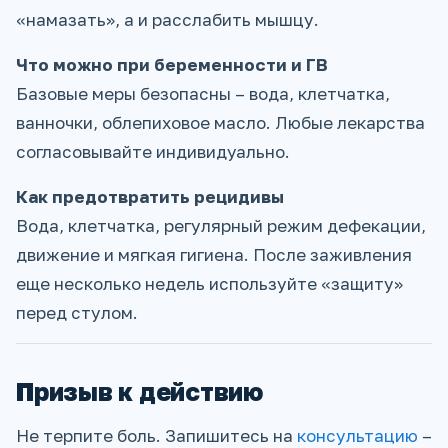
«намазать», а и расслабить мышцу.
Что можно при беременности и ГВ
Базовые меры безопасны – вода, клетчатка,
ванночки, облепиховое масло. Любые лекарства
согласовывайте индивидуально.
Как предотвратить рецидивы
Вода, клетчатка, регулярный режим дефекации,
движение и мягкая гигиена. После заживления
еще несколько недель используйте «защиту»
перед стулом.
Призыв к действию
Не терпите боль. Запишитесь на
консультацию
–