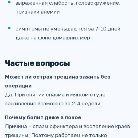
выраженная слабость, головокружение,
признаки анемии
симптомы не уменьшаются за 7-10 дней
даже на фоне домашних мер
Частые вопросы
Может ли острая трещина зажить без
операции
Да. При снятии спазма и мягком стуле
заживление возможно за 2-4 недели.
Почему болит даже в покое
Причина – спазм сфинктера и воспаление краев
трещины. Поэтому работаем не только