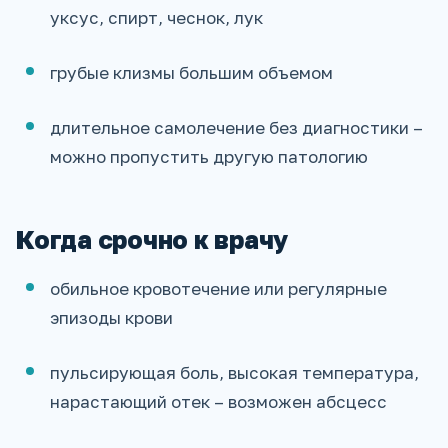
уксус, спирт, чеснок, лук
грубые клизмы большим объемом
длительное самолечение без диагностики –
можно пропустить другую патологию
Когда срочно к врачу
обильное кровотечение или регулярные
эпизоды крови
пульсирующая боль, высокая температура,
нарастающий отек – возможен абсцесс