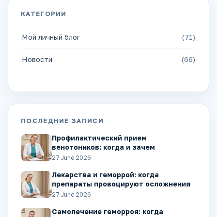
КАТЕГОРИИ
Мой личный блог
(71)
Новости
(66)
ПОСЛЕДНИЕ ЗАПИСИ
Профилактический прием
венотоников: когда и зачем
27 June 2026
Лекарства и геморрой: когда
препараты провоцируют осложнения
27 June 2026
Самолечение геморроя: когда