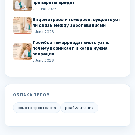
препараты вредят
27 June 2026
Эндометриоз и геморрой: существует
ли связь между заболеваниями
1 June 2026
Тромбоз геморроидального узла:
почему возникает и когда нужна
операция
1 June 2026
ОБЛАКА ТЕГОВ
осмотр проктолога
реабилитация