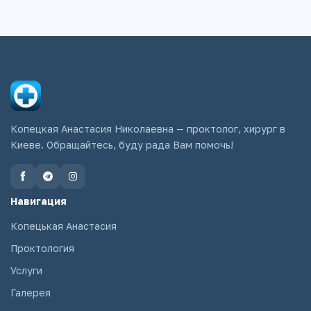
Копецкая Анастасия Николаевна — проктолог, хирург в
Киеве. Обращайтесь, буду рада Вам помочь!
Навигация
Копецькая Анастасия
Проктология
Услуги
Галерея