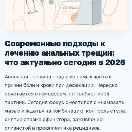
Современные подходы к
лечению анальных трещин:
что актуально сегодня в 2026
Анальная трещина – одна из самых частых
причин боли и крови при дефекации. Нередко
сочетается с геморроем, но требует иной
тактики. Сегодня фокус сместился с «намазать
мазью и ждать» на комбинацию: контроль стула,
снятие спазма сфинктера, заживление
слизистой и профилактика рецидивов.