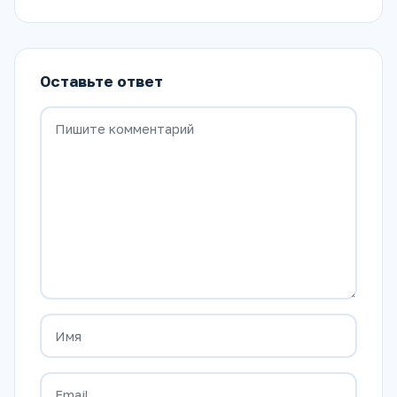
Оставьте ответ