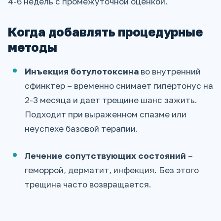
4-6 недель с промежуточной оценкой.
Когда добавлять процедурные
методы
Инъекция ботулотоксина
во внутренний
сфинктер – временно снимает гипертонус на
2-3 месяца и дает трещине шанс зажить.
Подходит при выраженном спазме или
неуспехе базовой терапии.
Лечение сопутствующих состояний
–
геморрой, дерматит, инфекция. Без этого
трещина часто возвращается.