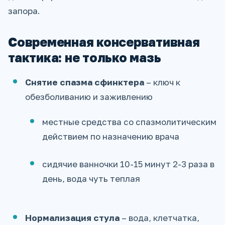
запора.
Современная консервативная
тактика: не только мазь
Снятие спазма сфинктера
– ключ к
обезболиванию и заживлению
местные средства со спазмолитическим
действием по назначению врача
сидячие ванночки 10-15 минут 2-3 раза в
день, вода чуть теплая
Нормализация стула
– вода, клетчатка,