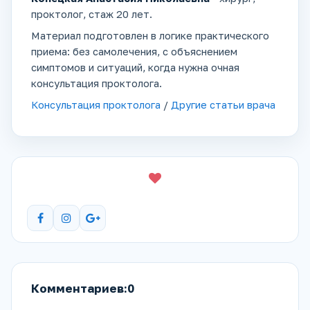
проктолог, стаж 20 лет.
Материал подготовлен в логике практического
приема: без самолечения, с объяснением
симптомов и ситуаций, когда нужна очная
консультация проктолога.
Консультация проктолога
/
Другие статьи врача
Комментариев:0