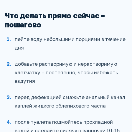
Что делать прямо сейчас –
пошагово
пейте воду небольшими порциями в течение
дня
добавьте растворимую и нерастворимую
клетчатку – постепенно, чтобы избежать
вздутия
перед дефекацией смажьте анальный канал
каплей жидкого облепихового масла
после туалета подмойтесь прохладной
водой и сделайте сидячую ванночку 10-15